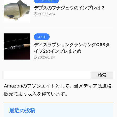
デプスのフナジュウのインプレは？
2025/6/24
ロッド
ディスラプションクランキングC68タ
イプ2のインプレまとめ
2025/6/24
検索
Amazonのアソシエイトとして、当メディアは適格
販売により収入を得ています。
最近の投稿