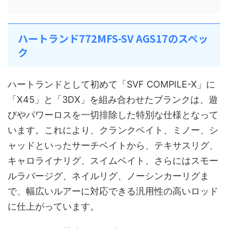
ハートランド772MFS-SV AGS17のスペッ
ク
ハートランドとして初めて「SVF COMPILE-X」に
「X45」と「3DX」を組み合わせたブランクは、遊
びやパワーロスを一切排除した特別な仕様となって
います。これにより、クランクベイト、ミノー、シ
ャッドといったサーチベイトから、テキサスリグ、
キャロライナリグ、スイムベイト、さらにはスモー
ルラバージグ、ネイルリグ、ノーシンカーリグま
で、幅広いルアーに対応できる汎用性の高いロッド
に仕上がっています。