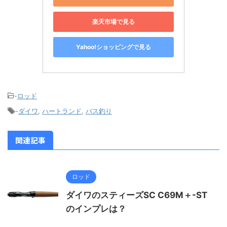
楽天市場で見る
Yahoo!ショッピングで見る
-
ロッド
-
ダイワ
,
ハートランド
,
バス釣り
関連記事
ロッド
ダイワのスティーズSC C69M＋-ST
のインプレは？