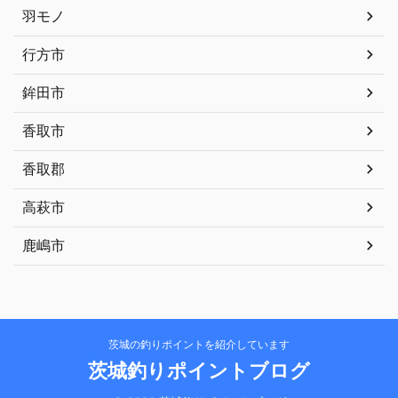
羽モノ
行方市
鉾田市
香取市
香取郡
高萩市
鹿嶋市
茨城の釣りポイントを紹介しています
茨城釣りポイントブログ