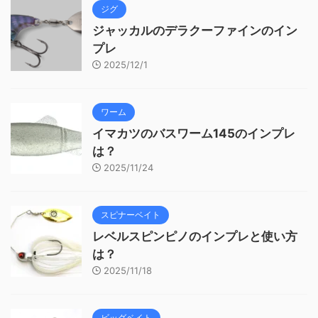
ジグ
ジャッカルのデラクーファインのイン
プレ
2025/12/1
ワーム
イマカツのバスワーム145のインプレ
は？
2025/11/24
スピナーベイト
レベルスピンピノのインプレと使い方
は？
2025/11/18
ビッグベイト