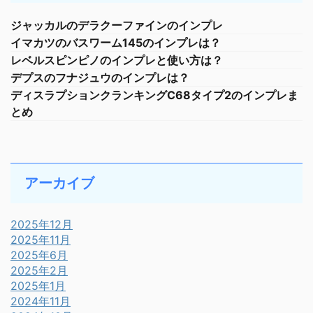
ジャッカルのデラクーファインのインプレ
イマカツのバスワーム145のインプレは？
レベルスピンピノのインプレと使い方は？
デプスのフナジュウのインプレは？
ディスラプションクランキングC68タイプ2のインプレま
とめ
アーカイブ
2025年12月
2025年11月
2025年6月
2025年2月
2025年1月
2024年11月