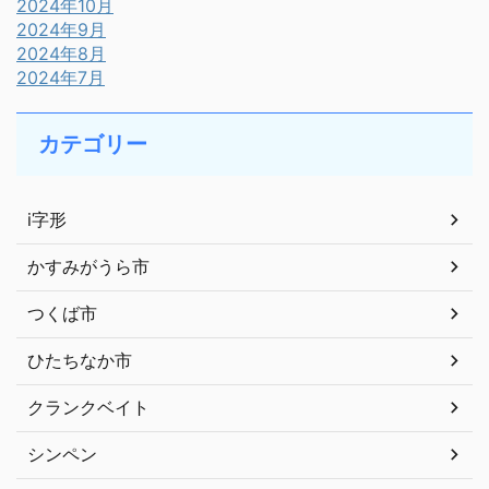
2024年10月
2024年9月
2024年8月
2024年7月
カテゴリー
i字形
かすみがうら市
つくば市
ひたちなか市
クランクベイト
シンペン