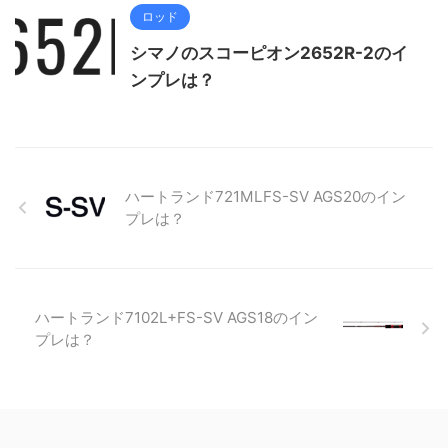
ロッド
シマノのスコーピオン2652R-2のイ
ンプレは？
ハートランド721MLFS-SV AGS20のイン
プレは？
ハートランド7102L+FS-SV AGS18のイン
プレは？