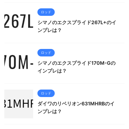
ロッド
シマノのエクスプライド267L+のイ
ンプレは？
ロッド
シマノのエクスプライド170M-Gの
インプレは？
ロッド
ダイワのリベリオン631MHRBのイ
ンプレは？