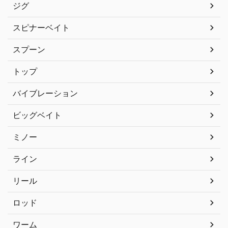
ジグ
スピナーベイト
スプーン
トップ
バイブレーション
ビッグベイト
ミノー
ライン
リール
ロッド
ワーム