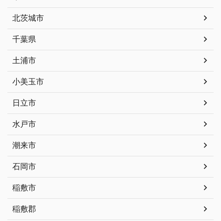
北茨城市
千葉県
土浦市
小美玉市
日立市
水戸市
潮来市
石岡市
稲敷市
稲敷郡