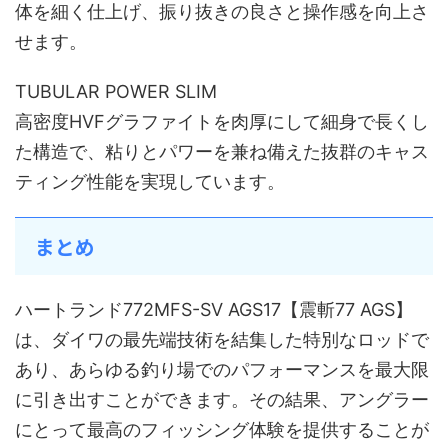
体を細く仕上げ、振り抜きの良さと操作感を向上さ
せます。
TUBULAR POWER SLIM
高密度HVFグラファイトを肉厚にして細身で長くし
た構造で、粘りとパワーを兼ね備えた抜群のキャス
ティング性能を実現しています。
まとめ
ハートランド772MFS-SV AGS17【震斬77 AGS】
は、ダイワの最先端技術を結集した特別なロッドで
あり、あらゆる釣り場でのパフォーマンスを最大限
に引き出すことができます。その結果、アングラー
にとって最高のフィッシング体験を提供することが