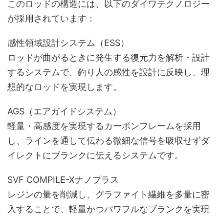
このロッドの構造には、以下のダイワテクノロジー
が採用されています：
感性領域設計システム（ESS）
ロッドが曲がるときに発生する復元力を解析・設計
するシステムで、釣り人の感性を設計に反映し、理
想的なロッドを実現します。
AGS（エアガイドシステム）
軽量・高感度を実現するカーボンフレームを採用
し、ラインを通して伝わる微細な信号を吸収せずダ
イレクトにブランクに伝えるシステムです。
SVF COMPILE-Xナノプラス
レジンの量を削減し、グラファイト繊維を多量に密
入することで、軽量かつパワフルなブランクを実現