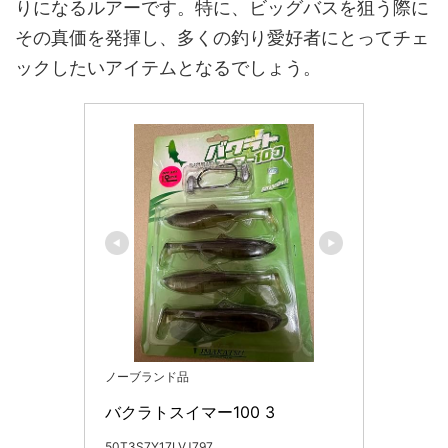
りになるルアーです。特に、ビッグバスを狙う際に
その真価を発揮し、多くの釣り愛好者にとってチェ
ックしたいアイテムとなるでしょう。
ノーブランド品
バクラトスイマー100 3
50T3S7Y17LVJ797