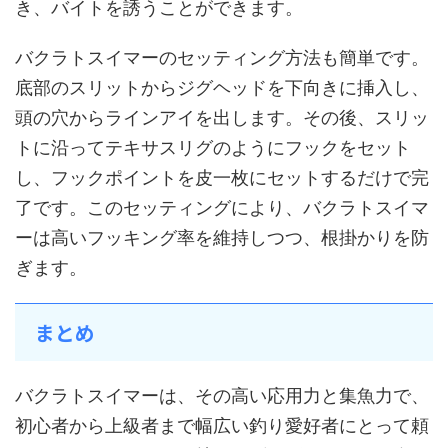
き、バイトを誘うことができます。
バクラトスイマーのセッティング方法も簡単です。
底部のスリットからジグヘッドを下向きに挿入し、
頭の穴からラインアイを出します。その後、スリッ
トに沿ってテキサスリグのようにフックをセット
し、フックポイントを皮一枚にセットするだけで完
了です。このセッティングにより、バクラトスイマ
ーは高いフッキング率を維持しつつ、根掛かりを防
ぎます。
まとめ
バクラトスイマーは、その高い応用力と集魚力で、
初心者から上級者まで幅広い釣り愛好者にとって頼