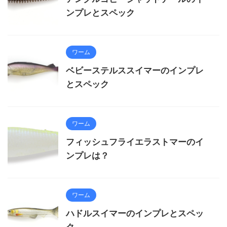
ンプレとスペック
ワーム
ベビーステルススイマーのインプレ
とスペック
ワーム
フィッシュフライエラストマーのイ
ンプレは？
ワーム
ハドルスイマーのインプレとスペッ