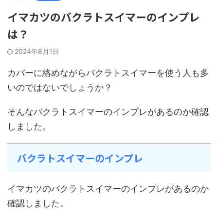
イマカツのバクラトスイマーのインプレ
は？
2024年8月1日
カバーに絡めながらバクラトスイマーを使う人も多
いのではないでしょうか？
そんなバクラトスイマーのインプレがあるのか確認
しました。
バクラトスイマーのインプレ
イマカツのバクラトスイマーのインプレがあるのか
確認しました。