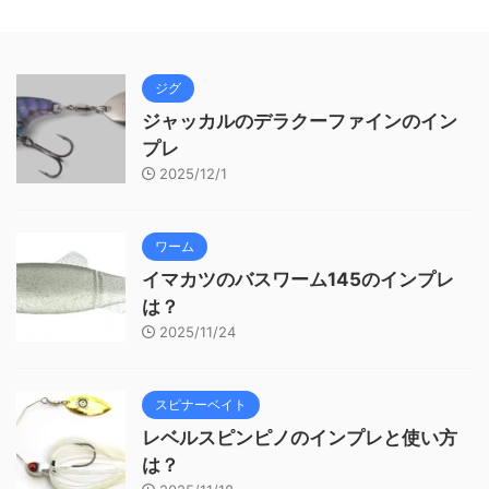
ジグ
ジャッカルのデラクーファインのイン
プレ
2025/12/1
ワーム
イマカツのバスワーム145のインプレ
は？
2025/11/24
スピナーベイト
レベルスピンピノのインプレと使い方
は？