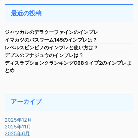
最近の投稿
ジャッカルのデラクーファインのインプレ
イマカツのバスワーム145のインプレは？
レベルスピンピノのインプレと使い方は？
デプスのフナジュウのインプレは？
ディスラプションクランキングC68タイプ2のインプレま
とめ
アーカイブ
2025年12月
2025年11月
2025年6月