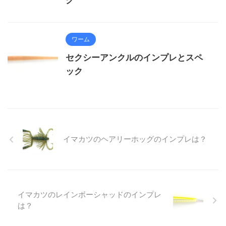
ク
ワーム
セクシーアンクルのインプレとスペ
ック
イマカツのヘアリーホッグのインプレは？
イマカツのレインボーシャッドのインプレ
は？