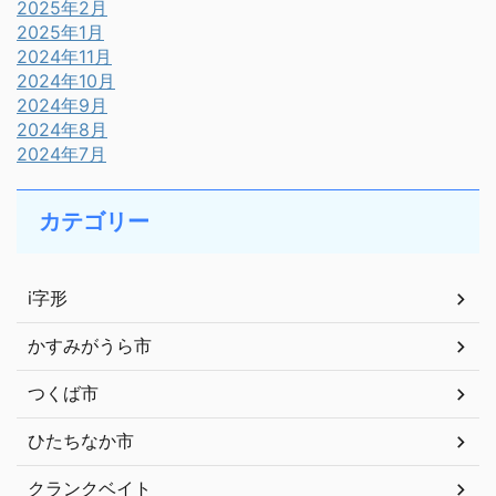
2025年2月
2025年1月
2024年11月
2024年10月
2024年9月
2024年8月
2024年7月
カテゴリー
i字形
かすみがうら市
つくば市
ひたちなか市
クランクベイト