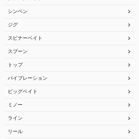
シンペン
ジグ
スピナーベイト
スプーン
トップ
バイブレーション
ビッグベイト
ミノー
ライン
リール