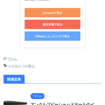
Amazonで見る
楽天市場で見る
Yahoo!ショッピングで見る
-
ワーム
-
イマカツ
,
バス釣り
関連記事
ワーム
アンクルゴビーシャッドテールのイ