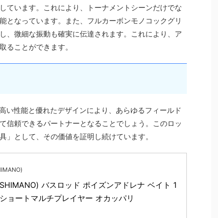
しています。これにより、トーナメントシーンだけでな
能となっています。また、フルカーボンモノコックグリ
し、微細な振動も確実に伝達されます。これにより、ア
取ることができます。
その高い性能と優れたデザインにより、あらゆるフィールド
て信頼できるパートナーとなることでしょう。このロッ
具」として、その価値を証明し続けています。
IMANO)
SHIMANO) バスロッド ポイズンアドレナ ベイト 1
M+ ショートマルチプレイヤー オカッパリ