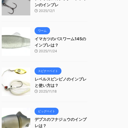
ンのインプレ
2025/12/1
ワーム
イマカツのバスワーム145の
インプレは？
2025/11/24
スピナーベイト
レベルスピンピノのインプレ
と使い方は？
2025/11/18
ビッグベイト
デプスのフナジュウのインプ
レは？