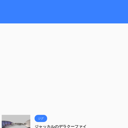
ジグ
ジャッカルのデラクーファイ