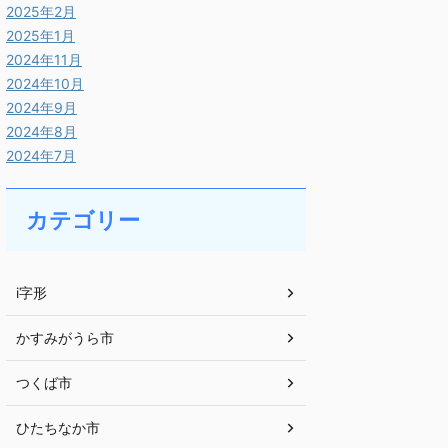
2025年2月
2025年1月
2024年11月
2024年10月
2024年9月
2024年8月
2024年7月
カテゴリー
i字形
かすみがうら市
つくば市
ひたちなか市