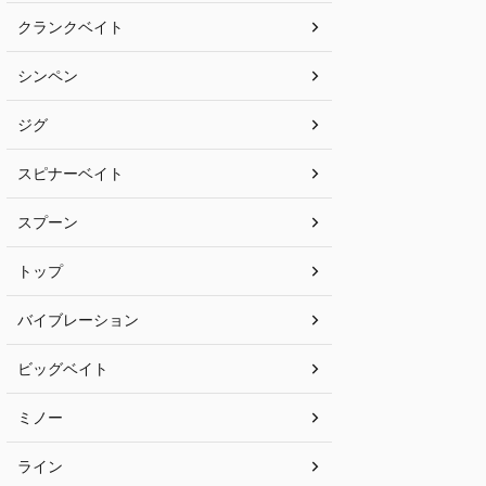
クランクベイト
シンペン
ジグ
スピナーベイト
スプーン
トップ
バイブレーション
ビッグベイト
ミノー
ライン