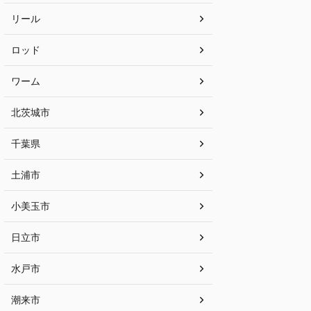
リール
ロッド
ワーム
北茨城市
千葉県
土浦市
小美玉市
日立市
水戸市
潮来市