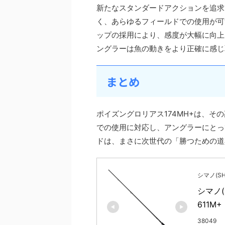
新たなスタンダードアクションを追求
く、あらゆるフィールドでの使用が可
ップの採用により、感度が大幅に向上
ングラーは魚の動きをより正確に感じ
まとめ
ポイズングロリアス174MH+は、
での使用に対応し、アングラーにとっ
ドは、まさに次世代の「勝つための道
シマノ(SH
シマノ(
611
38049