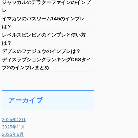
ジャッカルのデラクーファインのインプ
レ
イマカツのバスワーム145のインプレ
は？
レベルスピンピノのインプレと使い方
は？
デプスのフナジュウのインプレは？
ディスラプションクランキングC68タイ
プ2のインプレまとめ
アーカイブ
2025年12月
2025年11月
2025年6月