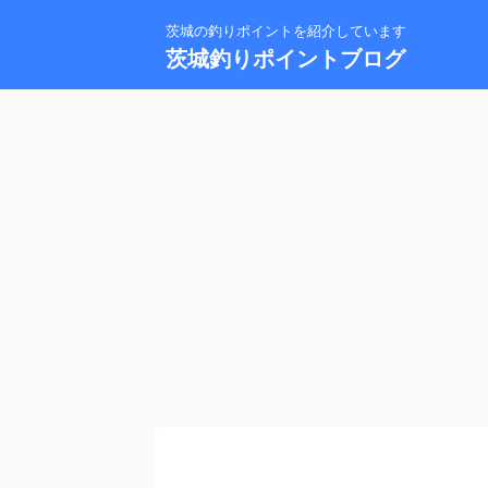
茨城の釣りポイントを紹介しています
茨城釣りポイントブログ