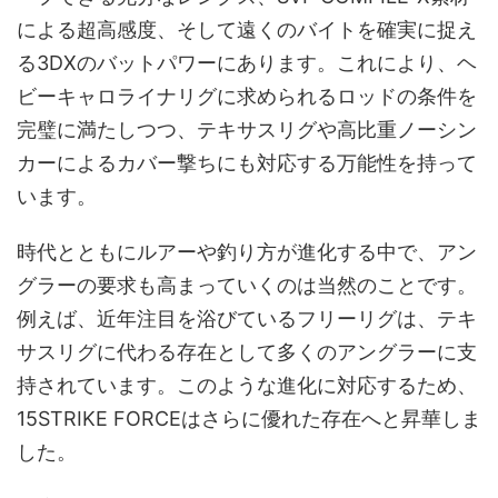
による超高感度、そして遠くのバイトを確実に捉え
る3DXのバットパワーにあります。これにより、ヘ
ビーキャロライナリグに求められるロッドの条件を
完璧に満たしつつ、テキサスリグや高比重ノーシン
カーによるカバー撃ちにも対応する万能性を持って
います。
時代とともにルアーや釣り方が進化する中で、アン
グラーの要求も高まっていくのは当然のことです。
例えば、近年注目を浴びているフリーリグは、テキ
サスリグに代わる存在として多くのアングラーに支
持されています。このような進化に対応するため、
15STRIKE FORCEはさらに優れた存在へと昇華しま
した。