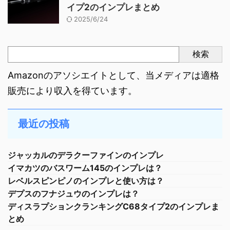
イプ2のインプレまとめ
2025/6/24
検索
Amazonのアソシエイトとして、当メディアは適格
販売により収入を得ています。
最近の投稿
ジャッカルのデラクーファインのインプレ
イマカツのバスワーム145のインプレは？
レベルスピンピノのインプレと使い方は？
デプスのフナジュウのインプレは？
ディスラプションクランキングC68タイプ2のインプレま
とめ