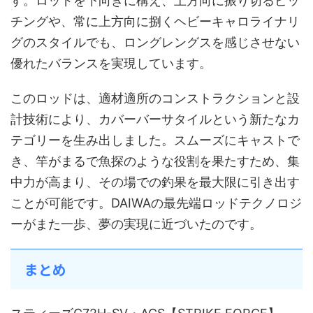
す。ロッドを下向きに構え、上方向に振り切るピッ
チングや、常に上方向に捌くヘビーキャロライナリ
グのスタイルでも、ロングレングスを感じさせない
優れたバランスを実現しています。
このロッドは、適材適所のコンストラクションと設
計技術により、カバーバーサタイルという新たなカ
テゴリーを生み出しました。スムーズにキャストで
き、竿がまるで魚探のような役割を果たすため、集
中力が高まり、その場での釣果を最大限に引き出す
ことが可能です。DAIWAの最先端ロッドテクノロジ
ーがまた一歩、夢の実現に近づいたのです。
まとめ