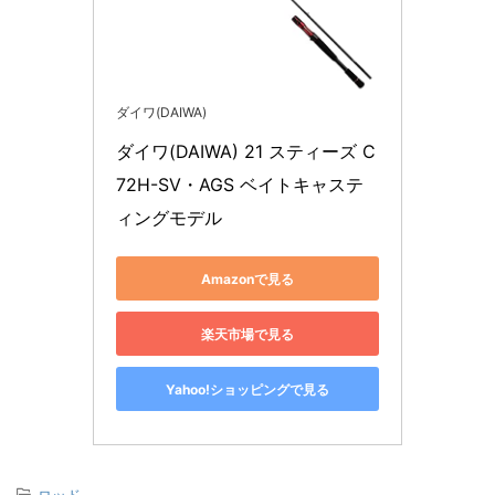
ダイワ(DAIWA)
ダイワ(DAIWA) 21 スティーズ C
72H-SV・AGS ベイトキャステ
ィングモデル
Amazonで見る
楽天市場で見る
Yahoo!ショッピングで見る