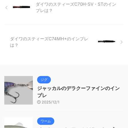
ダイワのスティーズC70H-SV・STのイン
プレは？
ダイワのスティーズC74MH+のインプレ
は？
ジグ
ジャッカルのデラクーファインのイン
プレ
2025/12/1
ワーム