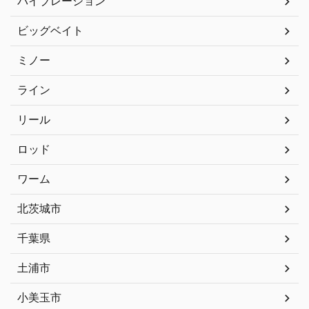
バイブレーション
ビッグベイト
ミノー
ライン
リール
ロッド
ワーム
北茨城市
千葉県
土浦市
小美玉市