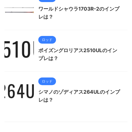
ワールドシャウラ1703R-2のインプ
レは？
ロッド
ポイズングロリアス2510ULのイン
プレは？
ロッド
シマノのゾディアス264ULのインプ
レは？