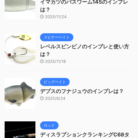
イマカツのバスワーム145のインプレ
は？
2025/11/24
スピナーベイト
レベルスピンピノのインプレと使い方
は？
2025/11/18
ビッグベイト
デプスのフナジュウのインプレは？
2025/6/24
ロッド
ディスラプションクランキングC68タ