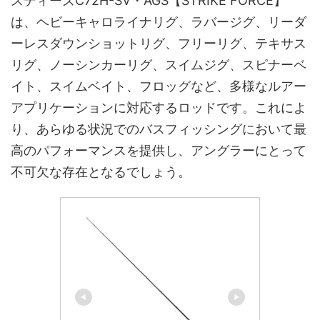
スティーズC72H-SV・AGS【STRIKE FORCE】
は、ヘビーキャロライナリグ、ラバージグ、リーダ
ーレスダウンショットリグ、フリーリグ、テキサス
リグ、ノーシンカーリグ、スイムジグ、スピナーベ
イト、スイムベイト、フロッグなど、多様なルアー
アプリケーションに対応するロッドです。これによ
り、あらゆる状況でのバスフィッシングにおいて最
高のパフォーマンスを提供し、アングラーにとって
不可欠な存在となるでしょう。