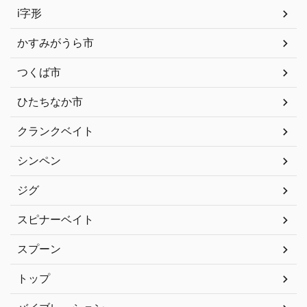
i字形
かすみがうら市
つくば市
ひたちなか市
クランクベイト
シンペン
ジグ
スピナーベイト
スプーン
トップ