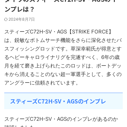
ンプレは？
2024年8月7日
スティーズC72H-SV・AGS【STRIKE FORCE】
は、鋭敏なボトムサーチ機能をさらに深化させたバ
スフィッシングロッドです。草深幸範氏が得意とす
るヘビーキャロライナリグを完遂すべく、6年の歳
月を経て磨き上げられたこのロッドは、ボートデッ
キから消えることのない超一軍選手として、多くの
アングラーに信頼されています。
スティーズC72H-SV・AGSのインプレ
スティーズC72H-SV・AGSのインプレがあるのか