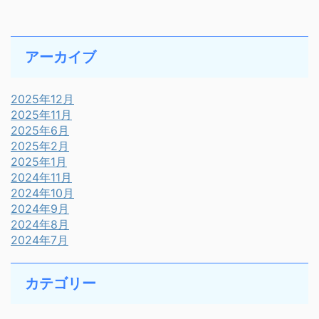
アーカイブ
2025年12月
2025年11月
2025年6月
2025年2月
2025年1月
2024年11月
2024年10月
2024年9月
2024年8月
2024年7月
カテゴリー