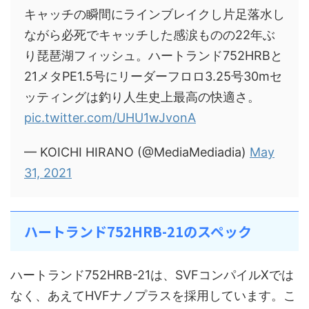
キャッチの瞬間にラインブレイクし片足落水し
ながら必死でキャッチした感涙ものの22年ぶ
り琵琶湖フィッシュ。ハートランド752HRBと
21メタPE1.5号にリーダーフロロ3.25号30mセ
ッティングは釣り人生史上最高の快適さ。
pic.twitter.com/UHU1wJvonA
— KOICHI HIRANO (@MediaMediadia)
May
31, 2021
ハートランド752HRB-21のスペック
ハートランド752HRB-21は、SVFコンパイルXでは
なく、あえてHVFナノプラスを採用しています。こ