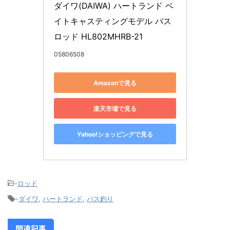
ダイワ(DAIWA) ハートランド ベ
イトキャスティングモデル バス
ロッド HL802MHRB-21
05806508
Amazonで見る
楽天市場で見る
Yahoo!ショッピングで見る
-
ロッド
-
ダイワ
,
ハートランド
,
バス釣り
関連記事