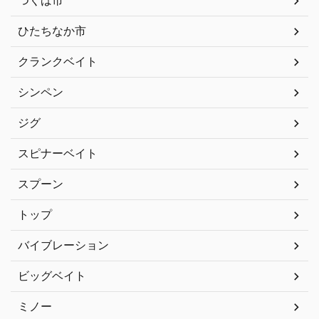
つくば市
ひたちなか市
クランクベイト
シンペン
ジグ
スピナーベイト
スプーン
トップ
バイブレーション
ビッグベイト
ミノー