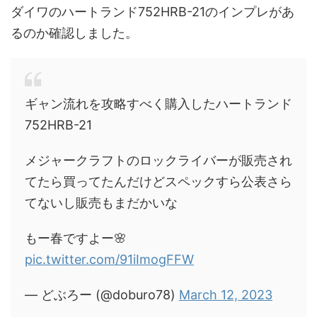
ダイワのハートランド752HRB-21のインプレがあ
るのか確認しました。
ギャン流れを攻略すべく購入したハートランド
752HRB-21
メジャークラフトのロックライバーが販売され
てたら買ってたんだけどスペックすら公表さら
てないし販売もまだかいな
もー春ですよー🌸
pic.twitter.com/91iImogFFW
— どぶろー (@doburo78)
March 12, 2023