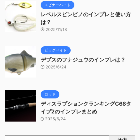
スピナーベイト
レベルスピンピノのインプレと使い方
は？
2025/11/18
ビッグベイト
デプスのフナジュウのインプレは？
2025/6/24
ロッド
ディスラプションクランキングC68タ
イプ2のインプレまとめ
2025/6/24