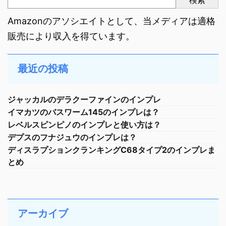
検索
Amazonのアソシエイトとして、当メディアは適格
販売により収入を得ています。
最近の投稿
ジャッカルのデラクーファインのインプレ
イマカツのバスワーム145のインプレは？
レベルスピンピノのインプレと使い方は？
デプスのフナジュウのインプレは？
ディスラプションクランキングC68タイプ2のインプレま
とめ
アーカイブ