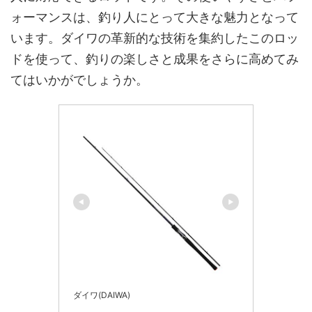
ォーマンスは、釣り人にとって大きな魅力となって
います。ダイワの革新的な技術を集約したこのロッ
ドを使って、釣りの楽しさと成果をさらに高めてみ
てはいかがでしょうか。
ダイワ(DAIWA)