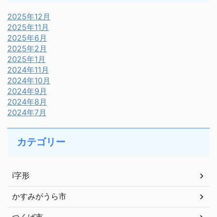
2025年12月
2025年11月
2025年6月
2025年2月
2025年1月
2024年11月
2024年10月
2024年9月
2024年8月
2024年7月
カテゴリー
i字形
かすみがうら市