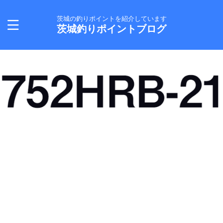
茨城の釣りポイントを紹介しています
茨城釣りポイントブログ