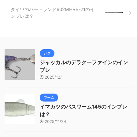
ダイワのハートランド802MHRB-21のイ
ンプレは？
ジグ
ジャッカルのデラクーファインのイン
プレ
2025/12/1
ワーム
イマカツのバスワーム145のインプレ
は？
2025/11/24