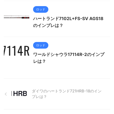
ロッド
ハートランド7102L+FS-SV AGS18
のインプレは？
ロッド
ワールドシャウラ17114R-2のインプ
レは？
ダイワのハートランド721HRB-18のイン
プレは？