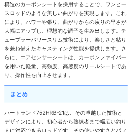
構造のカーボンシートを採用することで、ワンピー
スロッドのような美しい曲がりを実現します。これ
により、パワーや張り、曲がりからの戻りの早さが
大幅にアップし、理想的な調子を生み出します。チ
ューブラーパワースリム技術により、楽しさと粘り
を兼ね備えたキャスティング性能を提供します。さ
らに、エアセンサーシートは、カーボンファイバー
を用いた軽量、高強度、高感度のリールシートであ
り、操作性を向上させます。
まとめ
ハートランド752HRB-21は、その卓越した技術と
デザインにより、初心者から熟練者まで幅広い釣り
人に対応できるロッドです。その使いやすさとパフ