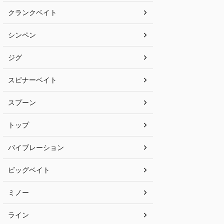
クランクベイト
シンペン
ジグ
スピナーベイト
スプーン
トップ
バイブレーション
ビッグベイト
ミノー
ライン