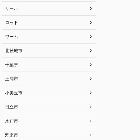
リール
ロッド
ワーム
北茨城市
千葉県
土浦市
小美玉市
日立市
水戸市
潮来市