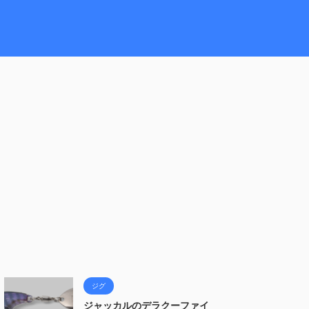
ジグ
ジャッカルのデラクーファイ