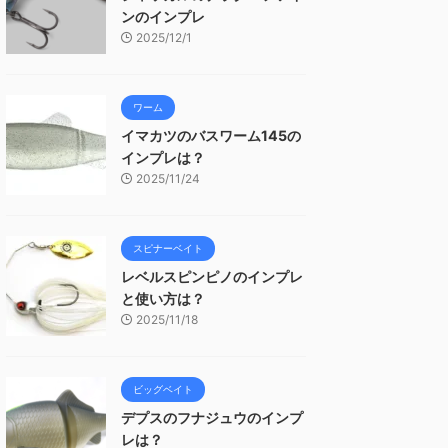
ンのインプレ
2025/12/1
ワーム
イマカツのバスワーム145の
インプレは？
2025/11/24
スピナーベイト
レベルスピンピノのインプレ
と使い方は？
2025/11/18
ビッグベイト
デプスのフナジュウのインプ
レは？