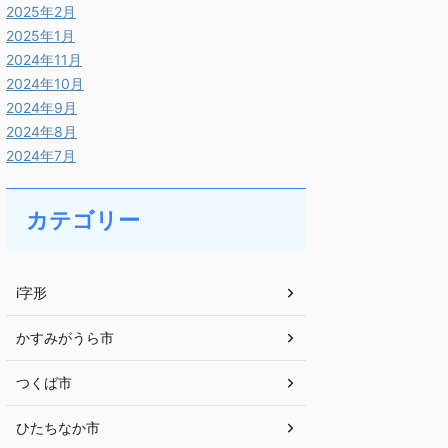
2025年2月
2025年1月
2024年11月
2024年10月
2024年9月
2024年8月
2024年7月
カテゴリー
i字形
かすみがうら市
つくば市
ひたちなか市