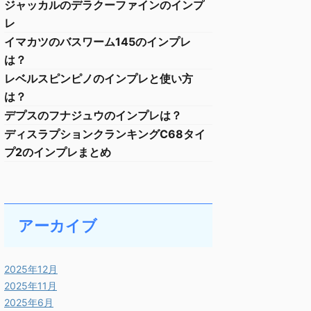
ジャッカルのデラクーファインのインプ
レ
イマカツのバスワーム145のインプレ
は？
レベルスピンピノのインプレと使い方
は？
デプスのフナジュウのインプレは？
ディスラプションクランキングC68タイ
プ2のインプレまとめ
アーカイブ
2025年12月
2025年11月
2025年6月