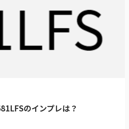
81LFSのインプレは？