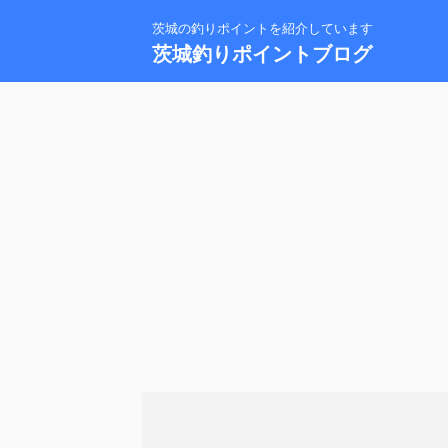
茨城の釣りポイントを紹介しています
茨城釣りポイントブログ