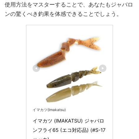
使用方法をマスターすることで、あなたもジャバロ
ンの驚くべき釣果を体感できることでしょう。
イマカツ(Imakatsu)
イマカツ (IMAKATSU) ジャバロ
ンフライ65 (エコ対応品) (#S-17 