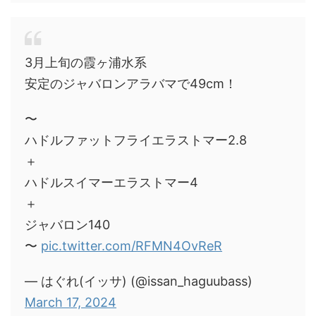
3月上旬の霞ヶ浦水系
安定のジャバロンアラバマで49cm！
〜
ハドルファットフライエラストマー2.8
＋
ハドルスイマーエラストマー4
＋
ジャバロン140
〜
pic.twitter.com/RFMN4OvReR
— はぐれ(イッサ) (@issan_haguubass)
March 17, 2024