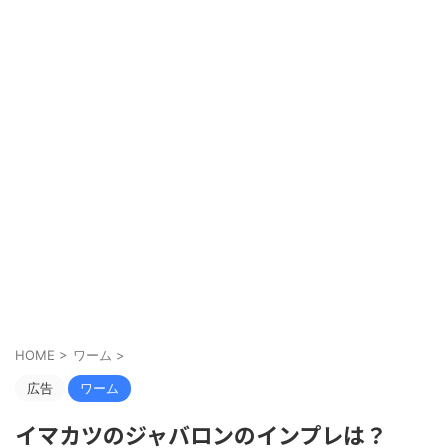
HOME
>
ワーム
>
広告
ワーム
イマカツのジャバロンのインプレは？