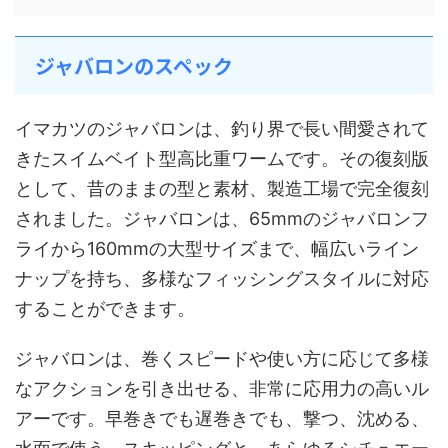
ジャバロンのスペック
イマカツのジャバロンは、釣り界で長い間愛されて
きたスイムベイト型高比重ワームです。その復刻版
として、昔のままの型と素材、製造工場で完全復刻
されました。ジャバロンは、65mmのジャバロンフ
ライから160mmの大型サイズまで、幅広いライン
ナップを持ち、多様なフィッシングスタイルに対応
することができます。
ジャバロンは、巻くスピードや使い方に応じて多様
なアクションを引き出せる、非常に応用力の高いル
アーです。早巻きでも遅巻きでも、撃つ、沈める、