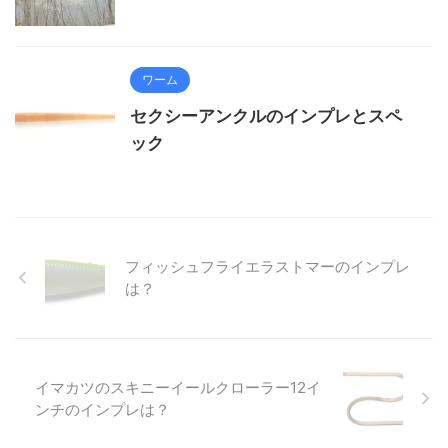
ワーム
セクシーアンクルのインプレとスペ
ック
フィッシュフライエラストマーのインプレ
は？
イマカツのスキニーイールクローラー12イ
ンチのインプレは？