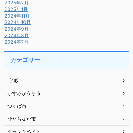
2025年2月
2025年1月
2024年11月
2024年10月
2024年9月
2024年8月
2024年7月
カテゴリー
i字形
かすみがうら市
つくば市
ひたちなか市
クランクベイト