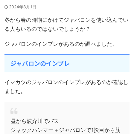
2024年8月1日
冬から春の時期にかけてジャバロンを使い込んでい
る人もいるのではないでしょうか？
ジャバロンのインプレがあるのか調べました。
ジャバロンのインプレ
イマカツのジャバロンのインプレがあるのか確認し
ました。
昼から波介川でバス
ジャックハンマー＋ジャバロンで1投目から筋