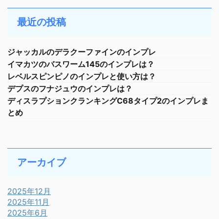
最近の投稿
ジャッカルのデラクーファインのインプレ
イマカツのバスワーム145のインプレは？
レベルスピンピノのインプレと使い方は？
デプスのフナジュウのインプレは？
ディスラプションクランキングC68タイプ2のインプレま
とめ
アーカイブ
2025年12月
2025年11月
2025年6月