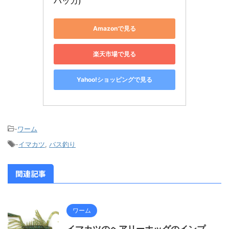
ハッカ)
Amazonで見る
楽天市場で見る
Yahoo!ショッピングで見る
-
ワーム
-
イマカツ
,
バス釣り
関連記事
ワーム
イマカツのヘアリーホッグのインプ