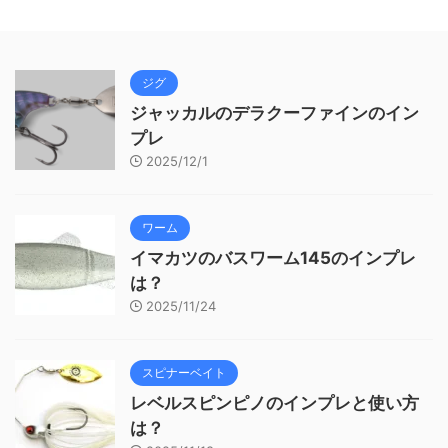
ジグ
ジャッカルのデラクーファインのイン
プレ
2025/12/1
ワーム
イマカツのバスワーム145のインプレ
は？
2025/11/24
スピナーベイト
レベルスピンピノのインプレと使い方
は？