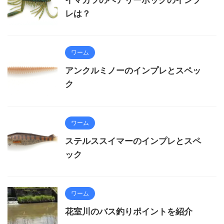
レは？
ワーム
アンクルミノーのインプレとスペッ
ク
ワーム
ステルススイマーのインプレとスペ
ック
ワーム
花室川のバス釣りポイントを紹介