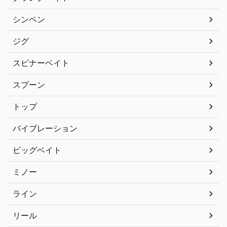
シンペン
ジグ
スピナーベイト
スプーン
トップ
バイブレーション
ビッグベイト
ミノー
ライン
リール