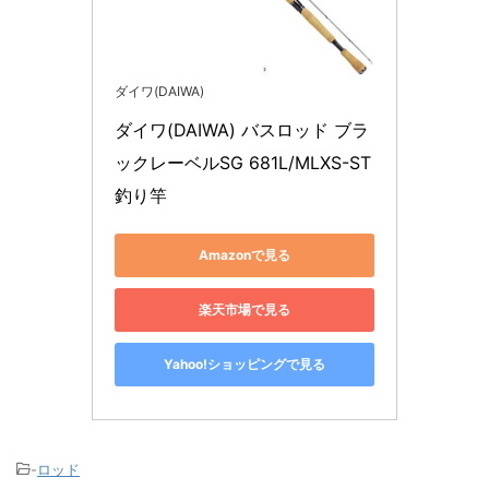
ダイワ(DAIWA)
ダイワ(DAIWA) バスロッド ブラ
ックレーベルSG 681L/MLXS-ST 
釣り竿
Amazonで見る
楽天市場で見る
Yahoo!ショッピングで見る
-
ロッド