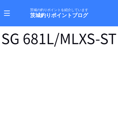
茨城の釣りポイントを紹介しています
茨城釣りポイントブログ