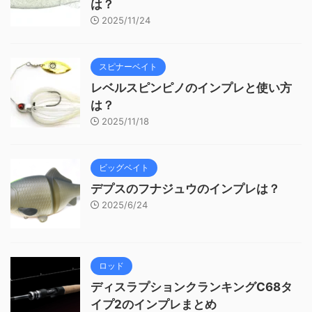
は？
2025/11/24
スピナーベイト
レベルスピンピノのインプレと使い方
は？
2025/11/18
ビッグベイト
デプスのフナジュウのインプレは？
2025/6/24
ロッド
ディスラプションクランキングC68タ
イプ2のインプレまとめ