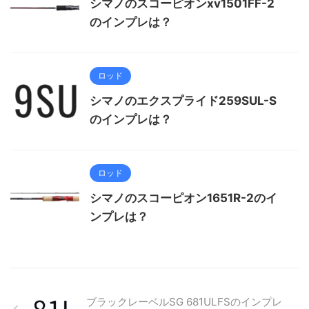
シマノのスコーピオンxv1501FF-2
のインプレは？
ロッド
シマノのエクスプライド259SUL-S
のインプレは？
ロッド
シマノのスコーピオン1651R-2のイ
ンプレは？
ブラックレーベルSG 681ULFSのインプレ