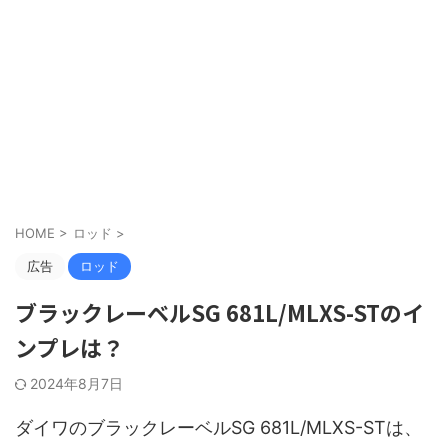
HOME
>
ロッド
>
広告
ロッド
ブラックレーベルSG 681L/MLXS-STのイ
ンプレは？
2024年8月7日
ダイワのブラックレーベルSG 681L/MLXS-STは、