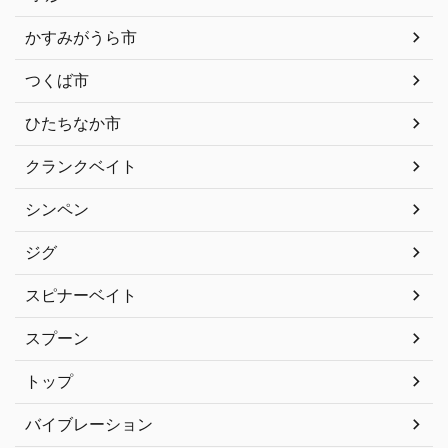
かすみがうら市
つくば市
ひたちなか市
クランクベイト
シンペン
ジグ
スピナーベイト
スプーン
トップ
バイブレーション