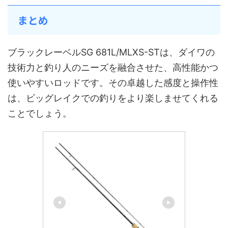
まとめ
ブラックレーベルSG 681L/MLXS-STは、ダイワの
技術力と釣り人のニーズを融合させた、高性能かつ
使いやすいロッドです。その卓越した感度と操作性
は、ビッグレイクでの釣りをより楽しませてくれる
ことでしょう。