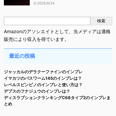
2025/6/24
検索
Amazonのアソシエイトとして、当メディアは適格
販売により収入を得ています。
最近の投稿
ジャッカルのデラクーファインのインプレ
イマカツのバスワーム145のインプレは？
レベルスピンピノのインプレと使い方は？
デプスのフナジュウのインプレは？
ディスラプションクランキングC68タイプ2のインプレま
とめ