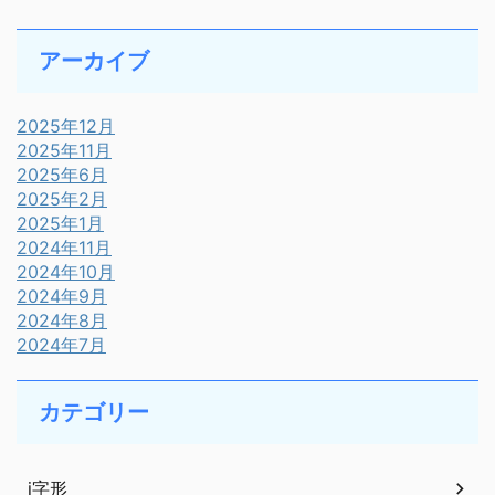
アーカイブ
2025年12月
2025年11月
2025年6月
2025年2月
2025年1月
2024年11月
2024年10月
2024年9月
2024年8月
2024年7月
カテゴリー
i字形