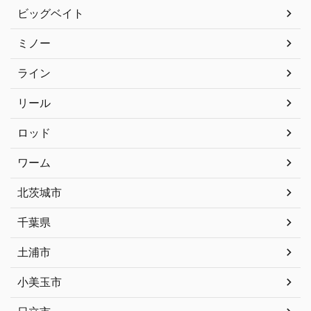
ビッグベイト
ミノー
ライン
リール
ロッド
ワーム
北茨城市
千葉県
土浦市
小美玉市