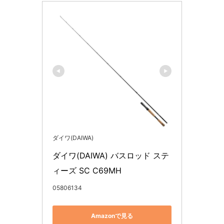
ダイワ(DAIWA)
ダイワ(DAIWA) バスロッド ステ
ィーズ SC C69MH
05806134
Amazonで見る