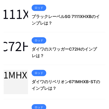
ロッド
ブラックレーベルSG 7111XHXBのイ
ンプレは？
ロッド
ダイワのスワッガーC72Hのインプ
レは？
ロッド
ダイワのリベリオン671MHXB-STの
インプレは？
ロッド