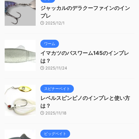
ジャッカルのデラクーファインのイン
プレ
2025/12/1
ワーム
イマカツのバスワーム145のインプレ
は？
2025/11/24
スピナーベイト
レベルスピンピノのインプレと使い方
は？
2025/11/18
ビッグベイト