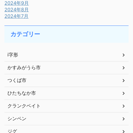
2024年9月
2024年8月
2024年7月
カテゴリー
i字形
かすみがうら市
つくば市
ひたちなか市
クランクベイト
シンペン
ジグ