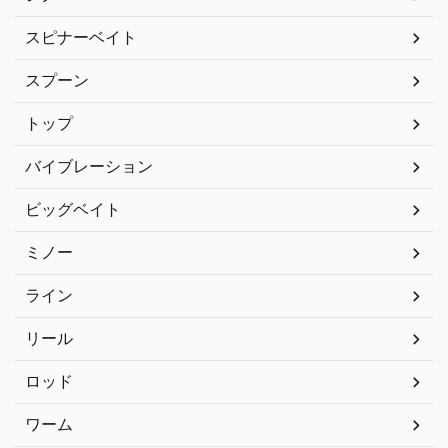
スピナーベイト
スプーン
トップ
バイブレーション
ビッグベイト
ミノー
ライン
リール
ロッド
ワーム