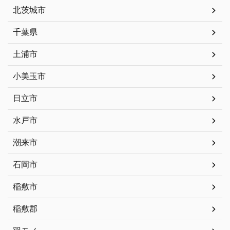
北茨城市
千葉県
土浦市
小美玉市
日立市
水戸市
潮来市
石岡市
稲敷市
稲敷郡