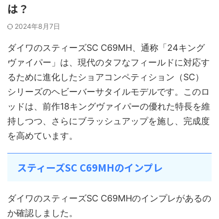
は？
2024年8月7日
ダイワのスティーズSC C69MH、通称「24キング
ヴァイパー」は、現代のタフなフィールドに対応す
るために進化したショアコンペティション（SC）
シリーズのヘビーバーサタイルモデルです。このロ
ッドは、前作18キングヴァイパーの優れた特長を維
持しつつ、さらにブラッシュアップを施し、完成度
を高めています。
スティーズSC C69MHのインプレ
ダイワのスティーズSC C69MHのインプレがあるの
か確認しました。