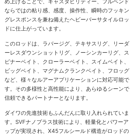
め上げることで、キャスタビリティー、フルベンド
ならではの粘り感、感度、操作性、瞬時のフッキン
グレスポンスを兼ね備えたヘビーバーサタイルロッ
ドに仕上がっています。
このロッドは、ラバージグ、テキサスリグ、リーダ
ーレスダウンショットリグ、ノーシンカーリグ、ス
ピナーベイト、クローラーベイト、スイムベイト、
ビッグベイト、マグナムクランクベイト、フロッグ
など、様々なルアーアプリケーションに対応可能で
す。その多様性と高性能により、あらゆるシーンで
信頼できるパートナーとなります。
ダイワの先進技術もふんだんに取り入れられていま
す。SVFナノプラス技術により、軽量化とパワーア
ップが実現され、X45フルシールド構造がロッドの