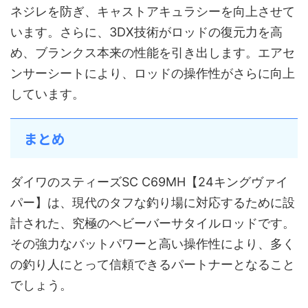
ネジレを防ぎ、キャストアキュラシーを向上させて
います。さらに、3DX技術がロッドの復元力を高
め、ブランクス本来の性能を引き出します。エアセ
ンサーシートにより、ロッドの操作性がさらに向上
しています。
まとめ
ダイワのスティーズSC C69MH【24キングヴァイ
パー】は、現代のタフな釣り場に対応するために設
計された、究極のヘビーバーサタイルロッドです。
その強力なバットパワーと高い操作性により、多く
の釣り人にとって信頼できるパートナーとなること
でしょう。