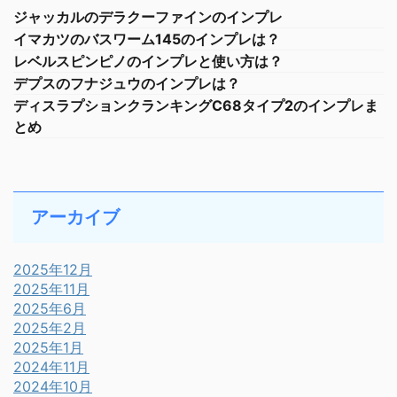
ジャッカルのデラクーファインのインプレ
イマカツのバスワーム145のインプレは？
レベルスピンピノのインプレと使い方は？
デプスのフナジュウのインプレは？
ディスラプションクランキングC68タイプ2のインプレま
とめ
アーカイブ
2025年12月
2025年11月
2025年6月
2025年2月
2025年1月
2024年11月
2024年10月