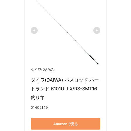
ダイワ(DAIWA)
ダイワ(DAIWA) バスロッド ハー
トランド 6101ULLX/RS-SMT16 
釣り竿
01402149
Amazonで見る