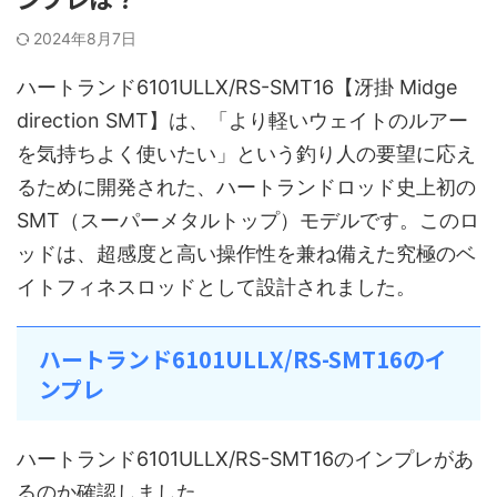
2024年8月7日
ハートランド6101ULLX/RS-SMT16【冴掛 Midge
direction SMT】は、「より軽いウェイトのルアー
を気持ちよく使いたい」という釣り人の要望に応え
るために開発された、ハートランドロッド史上初の
SMT（スーパーメタルトップ）モデルです。このロ
ッドは、超感度と高い操作性を兼ね備えた究極のベ
イトフィネスロッドとして設計されました。
ハートランド6101ULLX/RS-SMT16のイ
ンプレ
ハートランド6101ULLX/RS-SMT16のインプレがあ
るのか確認しました。