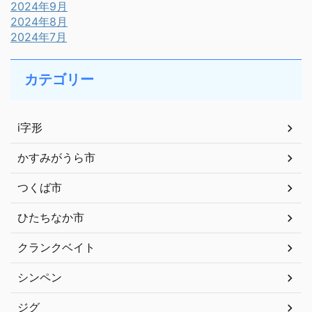
2024年9月
2024年8月
2024年7月
カテゴリー
i字形
かすみがうら市
つくば市
ひたちなか市
クランクベイト
シンペン
ジグ