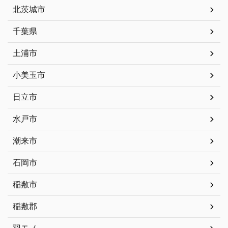
北茨城市
千葉県
土浦市
小美玉市
日立市
水戸市
潮来市
石岡市
稲敷市
稲敷郡