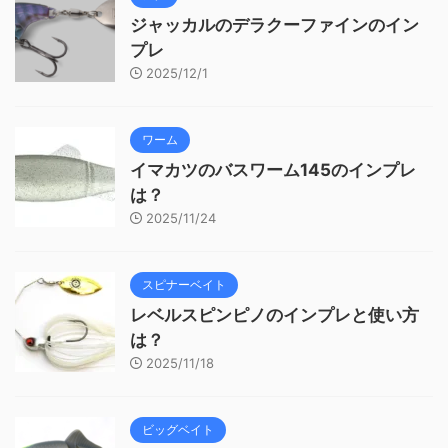
ジャッカルのデラクーファインのイン
プレ
2025/12/1
ワーム
イマカツのバスワーム145のインプレ
は？
2025/11/24
スピナーベイト
レベルスピンピノのインプレと使い方
は？
2025/11/18
ビッグベイト