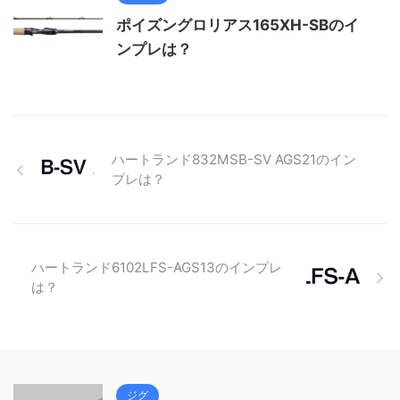
ポイズングロリアス165XH-SBのイ
ンプレは？
ハートランド832MSB-SV AGS21のイン
プレは？
ハートランド6102LFS-AGS13のインプレ
は？
ジグ