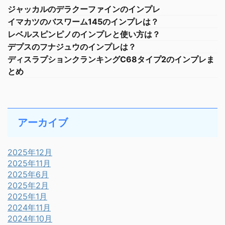
ジャッカルのデラクーファインのインプレ
イマカツのバスワーム145のインプレは？
レベルスピンピノのインプレと使い方は？
デプスのフナジュウのインプレは？
ディスラプションクランキングC68タイプ2のインプレま
とめ
アーカイブ
2025年12月
2025年11月
2025年6月
2025年2月
2025年1月
2024年11月
2024年10月