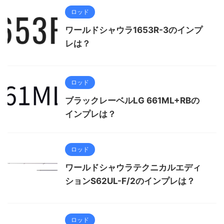
ロッド
ワールドシャウラ1653R-3のインプ
レは？
ロッド
ブラックレーベルLG 661ML+RBの
インプレは？
ロッド
ワールドシャウラテクニカルエディ
ションS62UL-F/2のインプレは？
ロッド