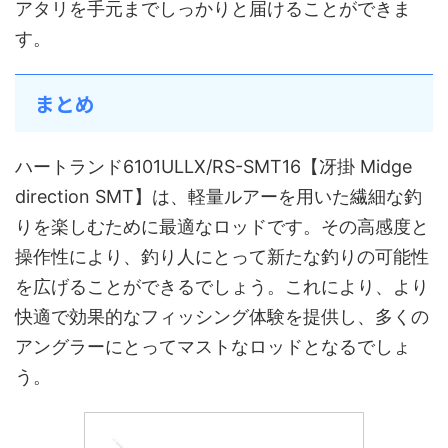
アタリを手元までしっかりと届けることができま
す。
まとめ
ハートランド6101ULLX/RS-SMT16【冴掛 Midge
direction SMT】は、軽量ルアーを用いた繊細な釣
りを楽しむために最適なロッドです。その高感度と
操作性により、釣り人にとって新たな釣りの可能性
を広げることができるでしょう。これにより、より
快適で効果的なフィッシング体験を提供し、多くの
アングラーにとってマストなロッドとなるでしょ
う。