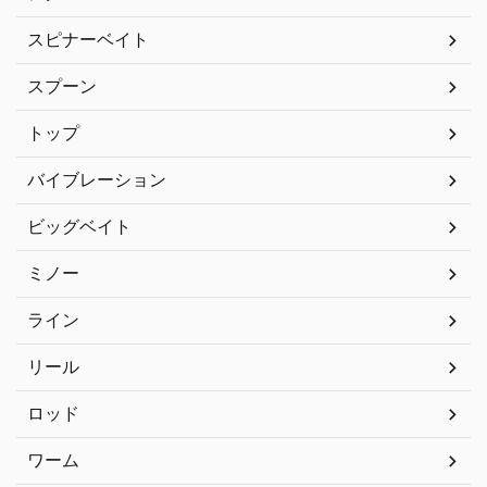
スピナーベイト
スプーン
トップ
バイブレーション
ビッグベイト
ミノー
ライン
リール
ロッド
ワーム