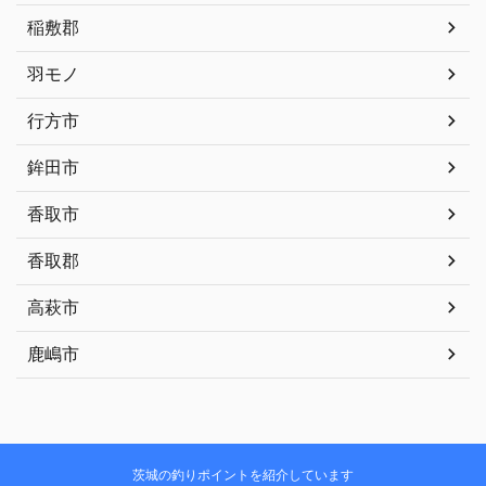
稲敷郡
羽モノ
行方市
鉾田市
香取市
香取郡
高萩市
鹿嶋市
茨城の釣りポイントを紹介しています