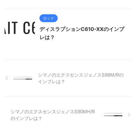
ロッド
ディスラプションC610-XXのインプ
レは？
シマノのエクスセンスジェノスS96M/Rの
インプレは？
シマノのエクスセンスジェノスS90MH/R
のインプレは？