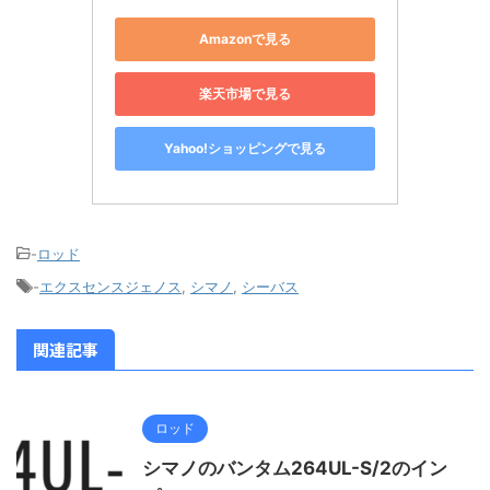
Amazonで見る
楽天市場で見る
Yahoo!ショッピングで見る
-
ロッド
-
エクスセンスジェノス
,
シマノ
,
シーバス
関連記事
ロッド
シマノのバンタム264UL-S/2のイン