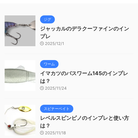
ジグ
ジャッカルのデラクーファインのイン
プレ
2025/12/1
ワーム
イマカツのバスワーム145のインプレ
は？
2025/11/24
スピナーベイト
レベルスピンピノのインプレと使い方
は？
2025/11/18