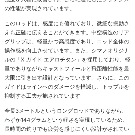
の性能が実現されています。
このロッドは、感度にも優れており、微細な振動さ
えも正確に伝えることができます。中空構造のリア
グリップは、軽量かつ高感度であり、ロッド全体の
操作感を向上させています。また、シマノオリジナ
ルの「X ガイド エアロチタン」を採用しており、軽
量でありながらキャストフィールと飛距離性能を最
大限に引き出す設計となっています。さらに、この
ガイドはラインへのダメージを軽減し、トラブルを
抑制する工夫が施されています。
全長3メートルというロングロッドでありながら、
わずか144グラムという軽さを実現しているため、
長時間の釣りでも疲労を感じにくい設計がされてい