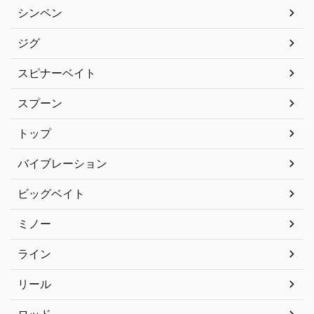
シンペン
ジグ
スピナーベイト
スプーン
トップ
バイブレーション
ビッグベイト
ミノー
ライン
リール
ロッド