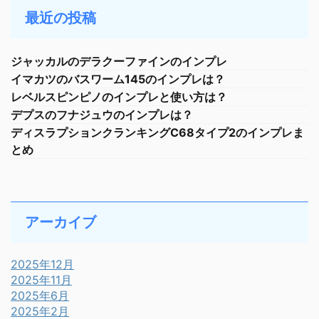
最近の投稿
ジャッカルのデラクーファインのインプレ
イマカツのバスワーム145のインプレは？
レベルスピンピノのインプレと使い方は？
デプスのフナジュウのインプレは？
ディスラプションクランキングC68タイプ2のインプレま
とめ
アーカイブ
2025年12月
2025年11月
2025年6月
2025年2月