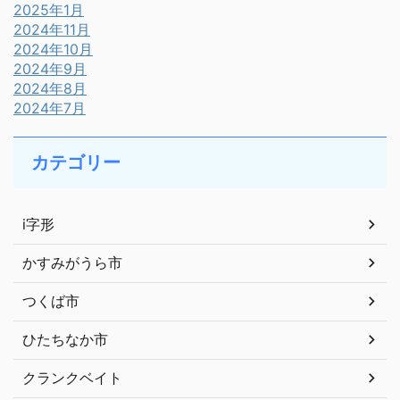
2025年1月
2024年11月
2024年10月
2024年9月
2024年8月
2024年7月
カテゴリー
i字形
かすみがうら市
つくば市
ひたちなか市
クランクベイト