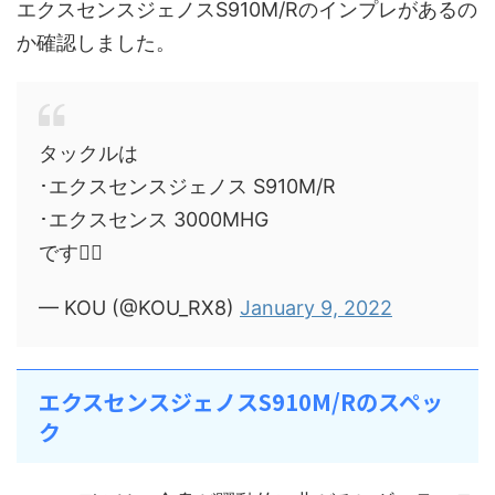
エクスセンスジェノスS910M/Rのインプレがあるの
か確認しました。
タックルは
･エクスセンスジェノス S910M/R
･エクスセンス 3000MHG
です🙇‍♂️
— KOU (@KOU_RX8)
January 9, 2022
エクスセンスジェノスS910M/Rのスペッ
ク