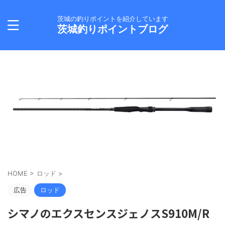
茨城の釣りポイントを紹介しています
茨城釣りポイントブログ
HOME
>
ロッド
>
広告
ロッド
シマノのエクスセンスジェノスS910M/R