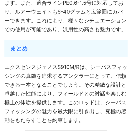
ます。また、適合ラインPE0.6-1.5号に対応してお
り、ルアーウェイトも6-40グラムと広範囲にカバ
ーできます。これにより、様々なシチュエーション
での使用が可能であり、汎用性の高さも魅力です。
まとめ
エクスセンスジェノスS910M/Rは、シーバスフィッ
シングの真髄を追求するアングラーにとって、信頼
できる一本となることでしょう。その精緻な設計と
卓越した性能により、フィールドとの対話を楽しむ
極上の体験を提供します。このロッドは、シーバス
フィッシングの魅力を最大限に引き出し、究極の感
動をもたらすことを約束します。