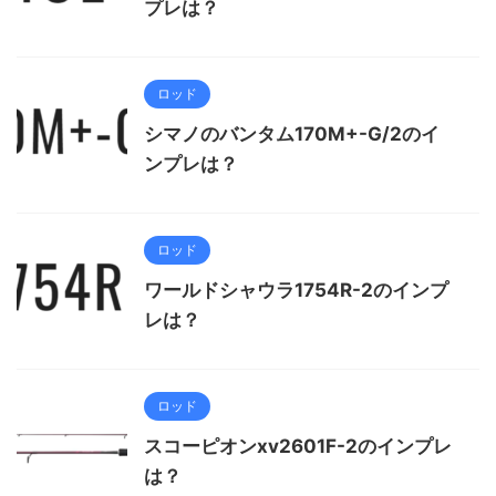
プレは？
ロッド
シマノのバンタム170M+-G/2のイ
ンプレは？
ロッド
ワールドシャウラ1754R-2のインプ
レは？
ロッド
スコーピオンxv2601F-2のインプレ
は？