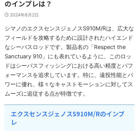
のインプレは？
2024年8月2日
シマノのエクスセンスジェノスS910M/Rは、広大な
フィールドを攻略するために設計されたハイエンド
なシーバスロッドです。製品名の「Respect the
Sanctuary 910」にも表れているように、このロッ
ドはシーバスフィッシングにおける高い精度とパフ
ォーマンスを追求しています。特に、遠投性能とパ
ワーに優れ、様々なキャストモーションに対してス
ムーズに追従する点が特徴です。
エクスセンスジェノスS910M/Rのインプ
レ