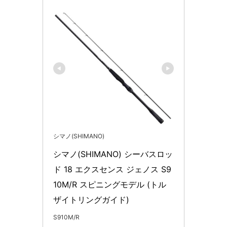
シマノ(SHIMANO)
シマノ(SHIMANO) シーバスロッ
ド 18 エクスセンス ジェノス S9
10M/R スピニングモデル (トル
ザイトリングガイド)
S910M/R