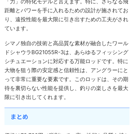
「力」の特化モデルと言えます。特に、さらなる飛
距離とパワーを手に入れるための設計が施されてお
り、遠投性能を最大限に引き出すための工夫がされ
ています。
シマノ独自の技術と高品質な素材が融合したワール
ドシャウラBG21055R-3は、あらゆるフィッシング
シチュエーションに対応する万能ロッドです。特に
大物を狙う際の安定感と信頼性は、アングラーにと
って非常に重要な要素です。このロッドは、その期
待を裏切らない性能を提供し、釣りの楽しさを最大
限に引き出してくれます。
まとめ