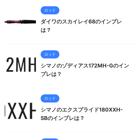
ロッド
ダイワのスカイレイ68のインプレ
は？
ロッド
シマノのゾディアス172MH-Gのイン
プレは？
ロッド
シマノのエクスプライド180XXH-
SBのインプレは？