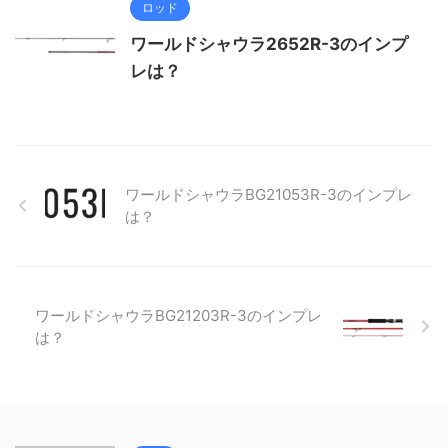
ロッド
ワールドシャウラ2652R-3のインプ
レは？
ワールドシャウラBG21053R-3のインプレ
は？
ワールドシャウラBG21203R-3のインプレ
は？