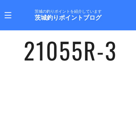
茨城の釣りポイントを紹介しています
茨城釣りポイントブログ