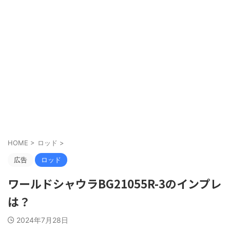
HOME
>
ロッド
>
広告
ロッド
ワールドシャウラBG21055R-3のインプレ
は？
2024年7月28日