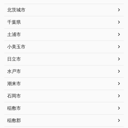
北茨城市
千葉県
土浦市
小美玉市
日立市
水戸市
潮来市
石岡市
稲敷市
稲敷郡