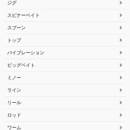
ジグ
スピナーベイト
スプーン
トップ
バイブレーション
ビッグベイト
ミノー
ライン
リール
ロッド
ワーム