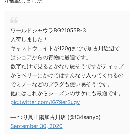
か確認しました。
ワールドシャウラBG21055R-3
入荷しました！
キャストウェイトが120gまでで加古川近辺で
はショアからの青物に最適です。
数字だけで見るとかなり硬そうですがティップ
からベリーにかけてはすんなり入ってくれるの
でミノーなどのプラグも使い易そうです。
他にはこれからシーズンのサケにも最適です。
pic.twitter.com/IG79erSuqv
— つり具山陽加古川店 (@f34sanyo)
September 30, 2020