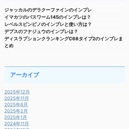
ジャッカルのデラクーファインのインプレ
イマカツのバスワーム145のインプレは？
レベルスピンピノのインプレと使い方は？
デプスのフナジュウのインプレは？
ディスラプションクランキングC68タイプ2のインプレま
とめ
アーカイブ
2025年12月
2025年11月
2025年6月
2025年2月
2025年1月
2024年11月