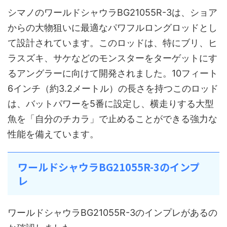
シマノのワールドシャウラBG21055R-3は、ショア
からの大物狙いに最適なパワフルロングロッドとし
て設計されています。このロッドは、特にブリ、ヒ
ラスズキ、サケなどのモンスターをターゲットにす
るアングラーに向けて開発されました。10フィート
6インチ（約3.2メートル）の長さを持つこのロッド
は、バットパワーを5番に設定し、横走りする大型
魚を「自分のチカラ」で止めることができる強力な
性能を備えています。
ワールドシャウラBG21055R-3のインプ
レ
ワールドシャウラBG21055R-3のインプレがあるの