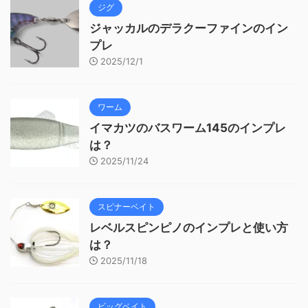
ジグ
ジャッカルのデラクーファインのイン
プレ
2025/12/1
ワーム
イマカツのバスワーム145のインプレ
は？
2025/11/24
スピナーベイト
レベルスピンピノのインプレと使い方
は？
2025/11/18
ビッグベイト