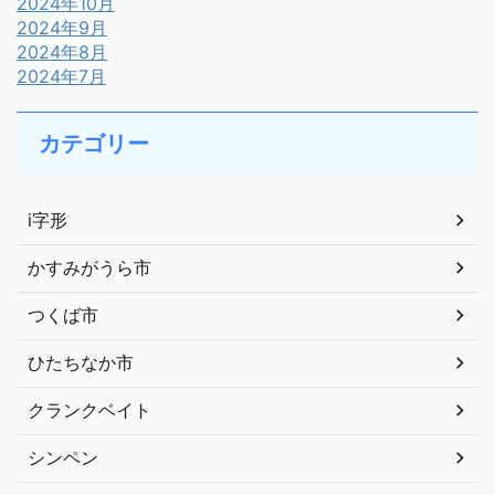
2024年10月
2024年9月
2024年8月
2024年7月
カテゴリー
i字形
かすみがうら市
つくば市
ひたちなか市
クランクベイト
シンペン