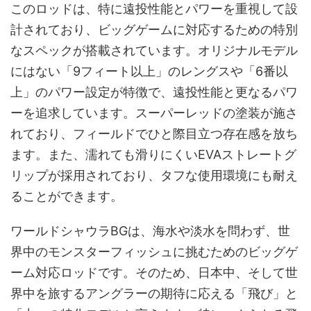
このロッドは、特に遠投性能とパワーを重視して設
計されており、ビッグゲームに対応するための特別
なスペックが搭載されています。オリジナルモデル
にはない「9フィート以上」のレングスや「6番以
上」のパワー設定が特徴で、遠投性能と更なるパワ
ーを追求しています。スーパーレッドの塗装が施さ
れており、フィールドでひと際目立つ存在感を放ち
ます。また、濡れても滑りにくいEVAストレートグ
リップが採用されており、タフな使用環境にも耐え
ることができます。
ワールドシャウラBGは、海水や淡水を問わず、世
界中のモンスターフィッシュに挑むためのビッグゲ
ーム対応ロッドです。そのため、日本中、そして世
界中を旅するアングラーの期待に応える「飛び」と