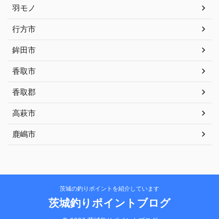
羽モノ
行方市
鉾田市
香取市
香取郡
高萩市
鹿嶋市
茨城の釣りポイントを紹介しています
茨城釣りポイントブログ