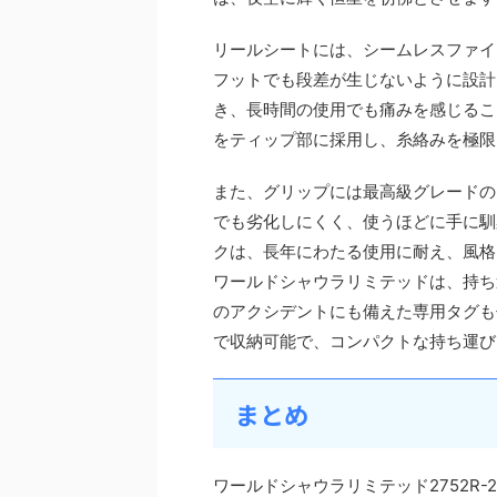
リールシートには、シームレスファイ
フットでも段差が生じないように設計
き、長時間の使用でも痛みを感じるこ
をティップ部に採用し、糸絡みを極限
また、グリップには最高級グレードの
でも劣化しにくく、使うほどに手に馴
クは、長年にわたる使用に耐え、風格
ワールドシャウラリミテッドは、持ち
のアクシデントにも備えた専用タグも
で収納可能で、コンパクトな持ち運び
まとめ
ワールドシャウラリミテッド2752R