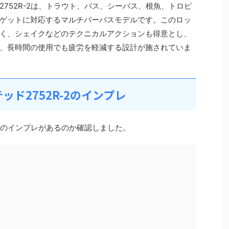
752R-2は、トラウト、バス、シーバス、根魚、トロピ
ゲットに対応するマルチパーパスモデルです。このロッ
く、シェイクなどのテクニカルアクションも得意とし、
、長時間の使用でも疲労を軽減する設計が施されていま
ド2752R-2のインプレ
-2のインプレがあるのか確認しました。