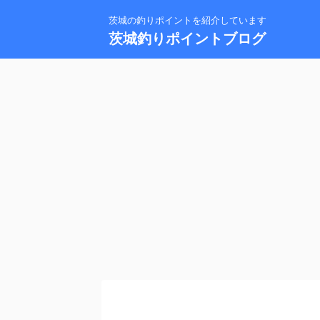
茨城の釣りポイントを紹介しています
茨城釣りポイントブログ