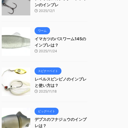
ンのインプレ
2025/12/1
ワーム
イマカツのバスワーム145の
インプレは？
2025/11/24
スピナーベイト
レベルスピンピノのインプレ
と使い方は？
2025/11/18
ビッグベイト
デプスのフナジュウのインプ
レは？