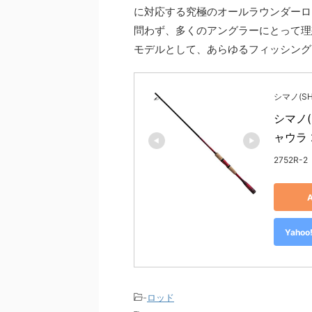
に対応する究極のオールラウンダーロ
問わず、多くのアングラーにとって理
モデルとして、あらゆるフィッシング
シマノ(SH
シマノ(
ャウラ 
2752R-2
Yah
-
ロッド