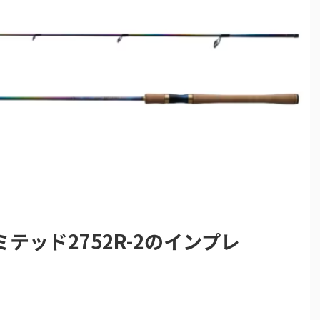
テッド2752R-2のインプレ