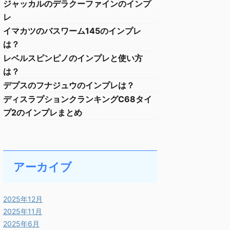
ジャッカルのデラクーファインのインプ
レ
イマカツのバスワーム145のインプレ
は？
レベルスピンピノのインプレと使い方
は？
デプスのフナジュウのインプレは？
ディスラプションクランキングC68タイ
プ2のインプレまとめ
アーカイブ
2025年12月
2025年11月
2025年6月