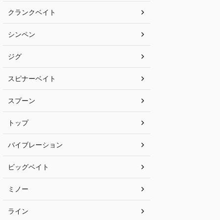
クランクベイト
シンペン
ジグ
スピナーベイト
スプーン
トップ
バイブレーション
ビッグベイト
ミノー
ライン