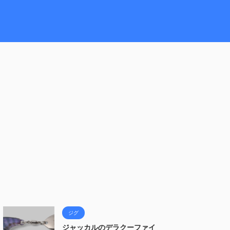
ジグ
ジャッカルのデラクーファイ