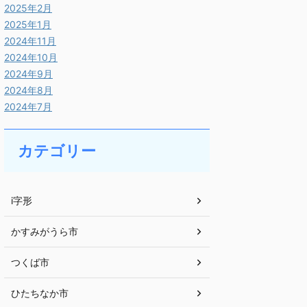
2025年2月
2025年1月
2024年11月
2024年10月
2024年9月
2024年8月
2024年7月
カテゴリー
i字形
かすみがうら市
つくば市
ひたちなか市