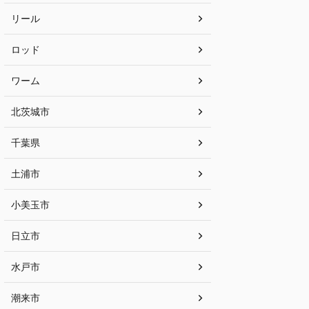
リール
ロッド
ワーム
北茨城市
千葉県
土浦市
小美玉市
日立市
水戸市
潮来市