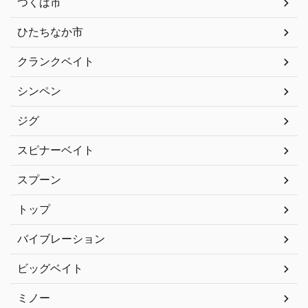
つくば市
ひたちなか市
クランクベイト
シンペン
ジグ
スピナーベイト
スプーン
トップ
バイブレーション
ビッグベイト
ミノー