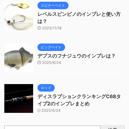
スピナーベイト
レベルスピンピノのインプレと使い方
は？
2025/11/18
ビッグベイト
デプスのフナジュウのインプレは？
2025/6/24
ロッド
ディスラプションクランキングC68タ
イプ2のインプレまとめ
2025/6/24