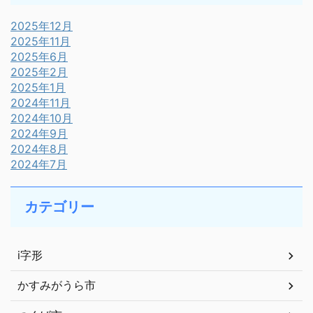
2025年12月
2025年11月
2025年6月
2025年2月
2025年1月
2024年11月
2024年10月
2024年9月
2024年8月
2024年7月
カテゴリー
i字形
かすみがうら市