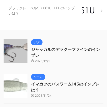
ブラックレーベルSG 661UL+FBのインプ
レは？
ジグ
ジャッカルのデラクーファインのイン
プレ
2025/12/1
ワーム
イマカツのバスワーム145のインプレ
は？
2025/11/24