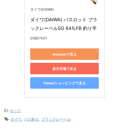
ダイワ(DAIWA)
ダイワ(DAIWA) バスロッド ブラ
ックレーベルSG 641LFB 釣り竿
05807001
Amazonで見る
楽天市場で見る
Yahoo!ショッピングで見る
-
ロッド
-
ダイワ
,
バス釣り
,
ブラックレーベル