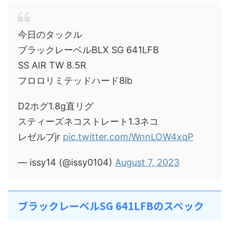
今日のタックル
ブラックレーベルBLX SG 641LFB
SS AIR TW 8.5R
フロロリミテッドハード8lb
D2ホグ1.8g直リグ
スティーズネコストレート1.3ネコ
レゼルブjr
pic.twitter.com/WnnLOW4xqP
— issy14 (@issy0104)
August 7, 2023
ブラックレーベルSG 641LFBのスペック