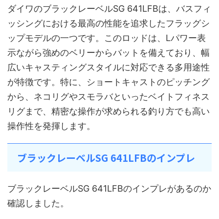
ダイワのブラックレーベルSG 641LFBは、バスフィ
ッシングにおける最高の性能を追求したフラッグシ
ップモデルの一つです。このロッドは、Lパワー表
示ながら強めのベリーからバットを備えており、幅
広いキャスティングスタイルに対応できる多用途性
が特徴です。特に、ショートキャストのピッチング
から、ネコリグやスモラバといったベイトフィネス
リグまで、精密な操作が求められる釣り方でも高い
操作性を発揮します。
ブラックレーベルSG 641LFBのインプレ
ブラックレーベルSG 641LFBのインプレがあるのか
確認しました。