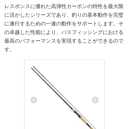
レスポンスに優れた高弾性カーボンの特性を最大限
に活かしたシリーズであり、釣りの基本動作を完璧
に遂行するための一連の動作をサポートします。そ
の卓越した性能により、バスフィッシングにおける
最高のパフォーマンスを実現することができるので
す。