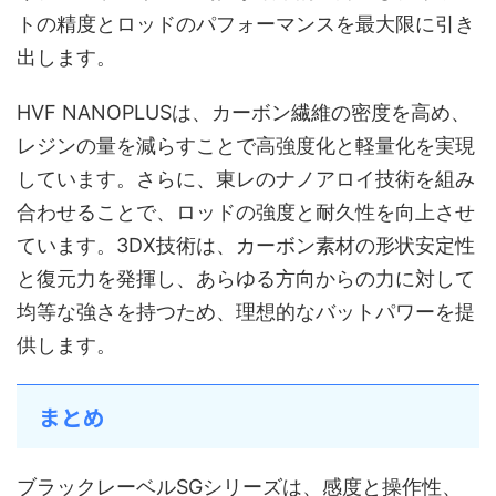
トの精度とロッドのパフォーマンスを最大限に引き
出します。
HVF NANOPLUSは、カーボン繊維の密度を高め、
レジンの量を減らすことで高強度化と軽量化を実現
しています。さらに、東レのナノアロイ技術を組み
合わせることで、ロッドの強度と耐久性を向上させ
ています。3DX技術は、カーボン素材の形状安定性
と復元力を発揮し、あらゆる方向からの力に対して
均等な強さを持つため、理想的なバットパワーを提
供します。
まとめ
ブラックレーベルSGシリーズは、感度と操作性、