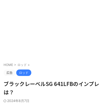
HOME
>
ロッド
>
広告
ロッド
ブラックレーベルSG 641LFBのインプレ
は？
2024年8月7日