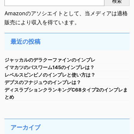
検索
Amazonのアソシエイトとして、当メディアは適格
販売により収入を得ています。
最近の投稿
ジャッカルのデラクーファインのインプレ
イマカツのバスワーム145のインプレは？
レベルスピンピノのインプレと使い方は？
デプスのフナジュウのインプレは？
ディスラプションクランキングC68タイプ2のインプレま
とめ
アーカイブ