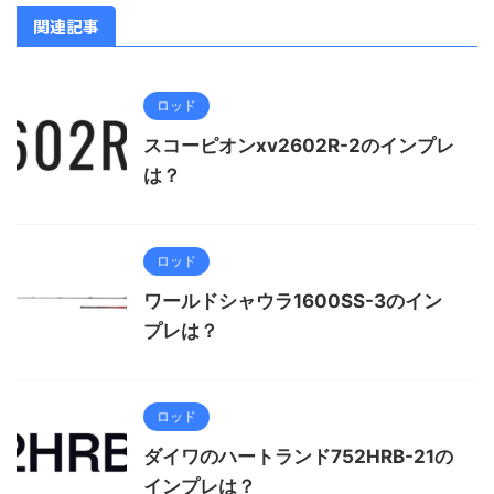
関連記事
ロッド
スコーピオンxv2602R-2のインプレ
は？
ロッド
ワールドシャウラ1600SS-3のイン
プレは？
ロッド
ダイワのハートランド752HRB-21の
インプレは？