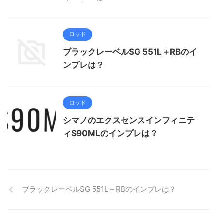
ロッド
ブラックレーベルSG 551L＋RBのイ
ンプレは？
ロッド
シマノのエクスセンスインフィニテ
ィS90MLのインプレは？
ブラックレーベルSG 551L＋RBのインプレは？