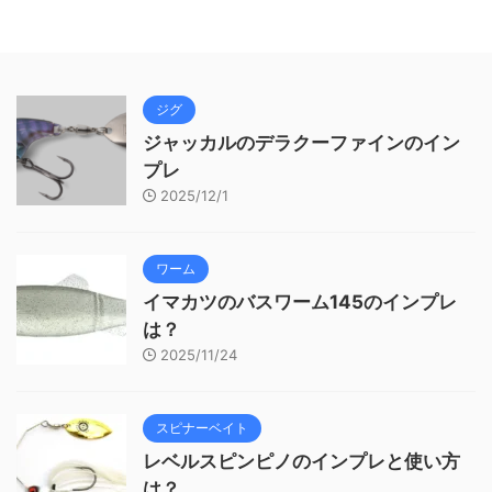
ジグ
ジャッカルのデラクーファインのイン
プレ
2025/12/1
ワーム
イマカツのバスワーム145のインプレ
は？
2025/11/24
スピナーベイト
レベルスピンピノのインプレと使い方
は？