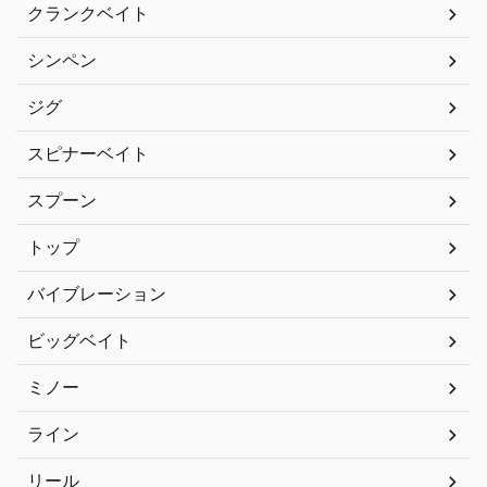
クランクベイト
シンペン
ジグ
スピナーベイト
スプーン
トップ
バイブレーション
ビッグベイト
ミノー
ライン
リール