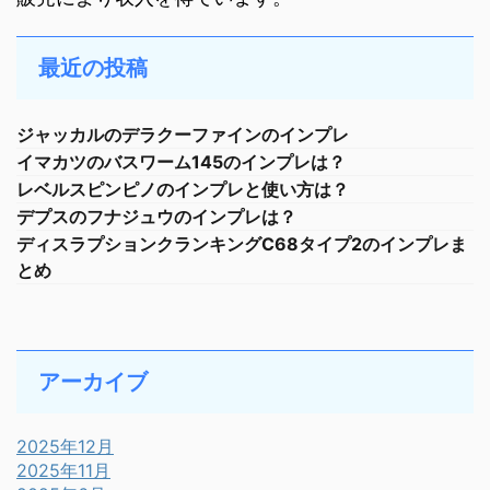
最近の投稿
ジャッカルのデラクーファインのインプレ
イマカツのバスワーム145のインプレは？
レベルスピンピノのインプレと使い方は？
デプスのフナジュウのインプレは？
ディスラプションクランキングC68タイプ2のインプレま
とめ
アーカイブ
2025年12月
2025年11月