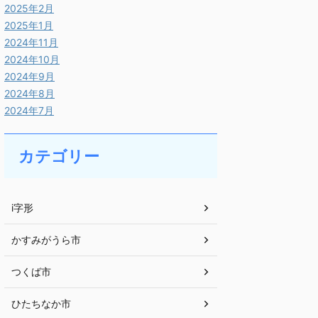
2025年2月
2025年1月
2024年11月
2024年10月
2024年9月
2024年8月
2024年7月
カテゴリー
i字形
かすみがうら市
つくば市
ひたちなか市