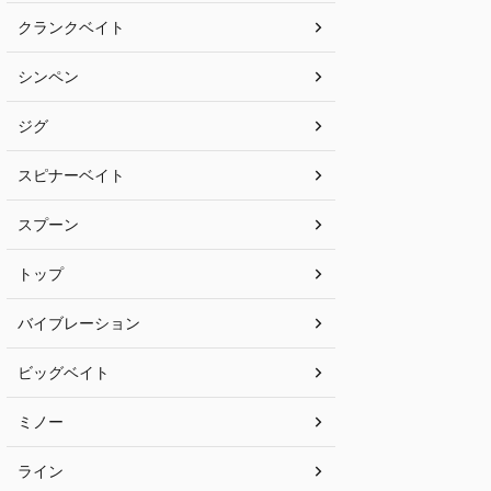
クランクベイト
シンペン
ジグ
スピナーベイト
スプーン
トップ
バイブレーション
ビッグベイト
ミノー
ライン