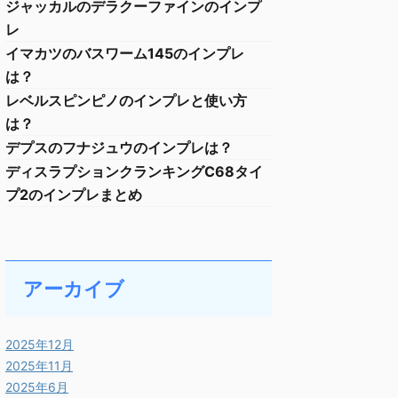
ジャッカルのデラクーファインのインプ
レ
イマカツのバスワーム145のインプレ
は？
レベルスピンピノのインプレと使い方
は？
デプスのフナジュウのインプレは？
ディスラプションクランキングC68タイ
プ2のインプレまとめ
アーカイブ
2025年12月
2025年11月
2025年6月