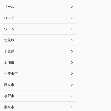
リール
ロッド
ワーム
北茨城市
千葉県
土浦市
小美玉市
日立市
水戸市
潮来市