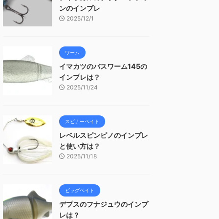
ンのインプレ
2025/12/1
ワーム
イマカツのバスワーム145の
インプレは？
2025/11/24
スピナーベイト
レベルスピンピノのインプレ
と使い方は？
2025/11/18
ビッグベイト
デプスのフナジュウのインプ
レは？