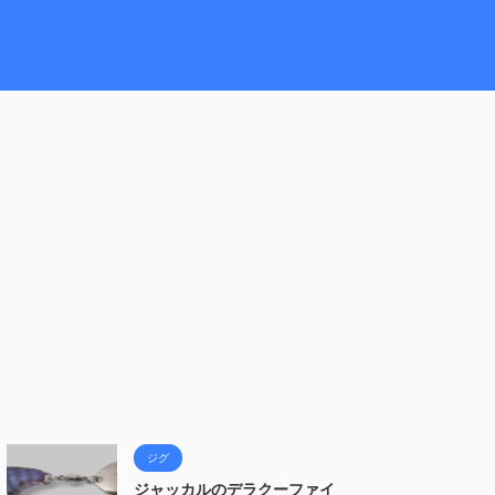
ジグ
ジャッカルのデラクーファイ