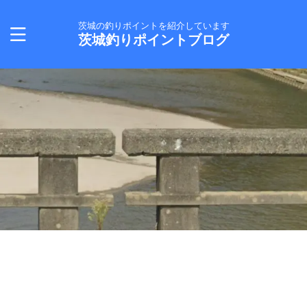
茨城の釣りポイントを紹介しています
茨城釣りポイントブログ