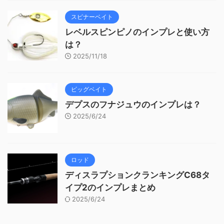
スピナーベイト
レベルスピンピノのインプレと使い方
は？
2025/11/18
ビッグベイト
デプスのフナジュウのインプレは？
2025/6/24
ロッド
ディスラプションクランキングC68タ
イプ2のインプレまとめ
2025/6/24