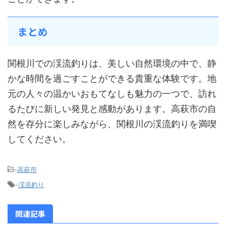
まとめ
関根川での渓流釣りは、美しい自然環境の中で、静
かな時間を過ごすことができる貴重な体験です。地
元の人々の温かいおもてなしも魅力の一つで、訪れ
るたびに新しい発見と感動があります。高萩市の自
然を存分に楽しみながら、関根川の渓流釣りを満喫
してください。
-
高萩市
-
渓流釣り
関連記事