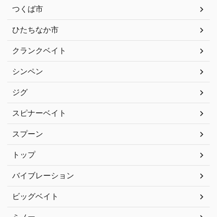
つくば市
ひたちなか市
クランクベイト
シンペン
ジグ
スピナーベイト
スプーン
トップ
バイブレーション
ビッグベイト