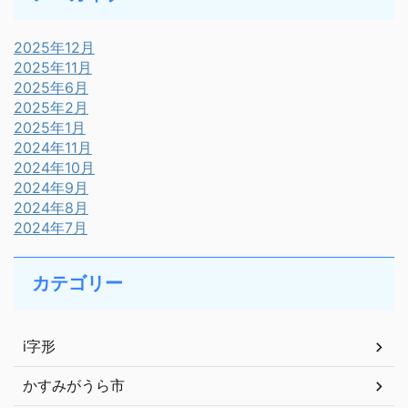
2025年12月
2025年11月
2025年6月
2025年2月
2025年1月
2024年11月
2024年10月
2024年9月
2024年8月
2024年7月
カテゴリー
i字形
かすみがうら市