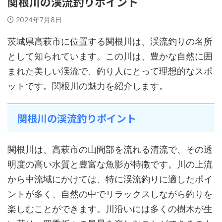
関根川の渓流釣りポイント
2024年7月8日
茨城県高萩市に位置する関根川は、渓流釣りの名所
として知られています。この川は、豊かな自然に囲
まれた美しい渓流で、釣り人にとって理想的なスポ
ットです。関根川の魅力を紹介します。
関根川の渓流釣りポイント
関根川は、高萩市の山間部を流れる清流で、その透
明度の高い水質と豊富な魚影が特徴です。川の上流
から中流域にかけては、特に渓流釣りに適したポイ
ントが多く、自然の中でリラックスしながら釣りを
楽しむことができます。川沿いには多くの樹木が生