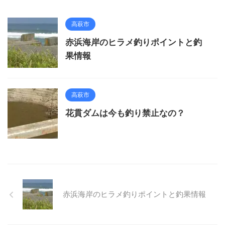
高萩市
赤浜海岸のヒラメ釣りポイントと釣
果情報
高萩市
花貫ダムは今も釣り禁止なの？
赤浜海岸のヒラメ釣りポイントと釣果情報