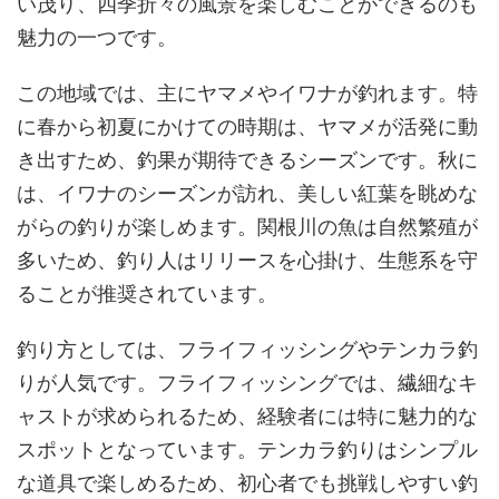
い茂り、四季折々の風景を楽しむことができるのも
魅力の一つです。
この地域では、主にヤマメやイワナが釣れます。特
に春から初夏にかけての時期は、ヤマメが活発に動
き出すため、釣果が期待できるシーズンです。秋に
は、イワナのシーズンが訪れ、美しい紅葉を眺めな
がらの釣りが楽しめます。関根川の魚は自然繁殖が
多いため、釣り人はリリースを心掛け、生態系を守
ることが推奨されています。
釣り方としては、フライフィッシングやテンカラ釣
りが人気です。フライフィッシングでは、繊細なキ
ャストが求められるため、経験者には特に魅力的な
スポットとなっています。テンカラ釣りはシンプル
な道具で楽しめるため、初心者でも挑戦しやすい釣