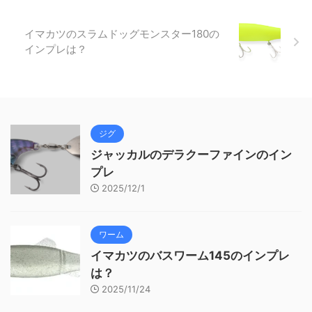
イマカツのスラムドッグモンスター180の
インプレは？
ジグ
ジャッカルのデラクーファインのイン
プレ
2025/12/1
ワーム
イマカツのバスワーム145のインプレ
は？
2025/11/24