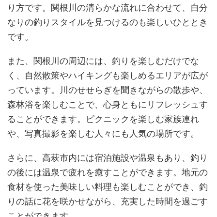
り方です。関根川の清らかな流れに合わせて、自分
なりの釣りスタイルを見つけるのも楽しいひととき
です。
また、関根川の周辺には、釣りを楽しむだけでな
く、自然散策やハイキングも楽しめるエリアが広が
っています。川のせせらぎを聞きながらの散歩や、
森林浴を楽しむことで、心身ともにリフレッシュす
ることができます。ピクニックを楽しむ家族連れ
や、写真撮影を楽しむ人々にも人気の場所です。
さらに、高萩市内には宿泊施設や温泉もあり、釣り
の後には温泉で疲れを癒すことができます。地元の
食材を使った美味しい料理も楽しむことができ、釣
りの話に花を咲かせながら、充実した時間を過ごす
ことができます。