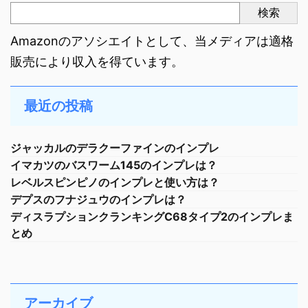
検索
Amazonのアソシエイトとして、当メディアは適格
販売により収入を得ています。
最近の投稿
ジャッカルのデラクーファインのインプレ
イマカツのバスワーム145のインプレは？
レベルスピンピノのインプレと使い方は？
デプスのフナジュウのインプレは？
ディスラプションクランキングC68タイプ2のインプレま
とめ
アーカイブ