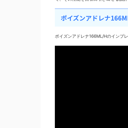
ポイズンアドレナ166M
ポイズンアドレナ166ML/Hのイン