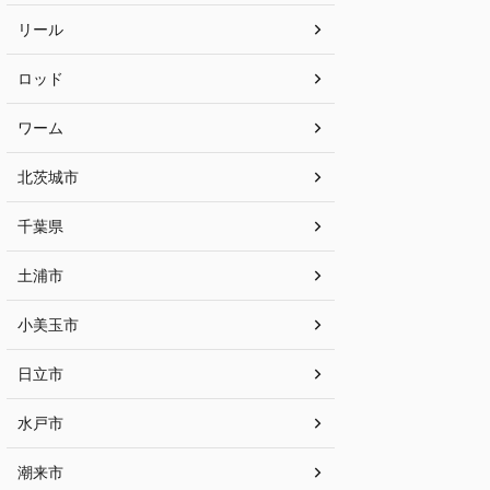
リール
ロッド
ワーム
北茨城市
千葉県
土浦市
小美玉市
日立市
水戸市
潮来市