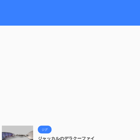
ジグ
ジャッカルのデラクーファイ