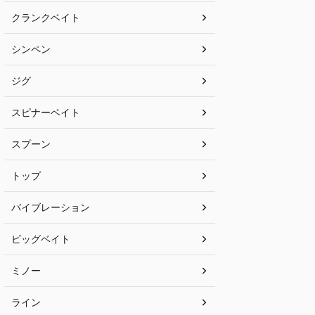
クランクベイト
シンペン
ジグ
スピナーベイト
スプーン
トップ
バイブレーション
ビッグベイト
ミノー
ライン