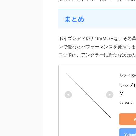
まとめ
ポイズンアドレナ166ML/Hは、そ
ンで優れたパフォーマンスを発揮します
ロッドは、アングラーに新たな次元の
シマノ(SH
シマノ(
M
270962
Yah