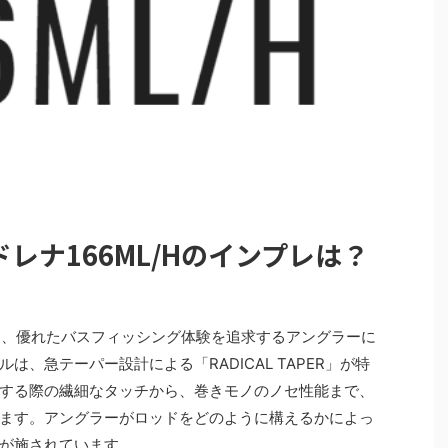
レナ166ML/Hのインプレは？
Hは、優れたバスフィッシング体験を追求するアングラーに
、急テーパー設計による「RADICAL TAPER」が特
する際の繊細なタッチから、巻きモノのノセ性能まで、
ます。アングラーがロッドをどのように構えるかによっ
が施されています。