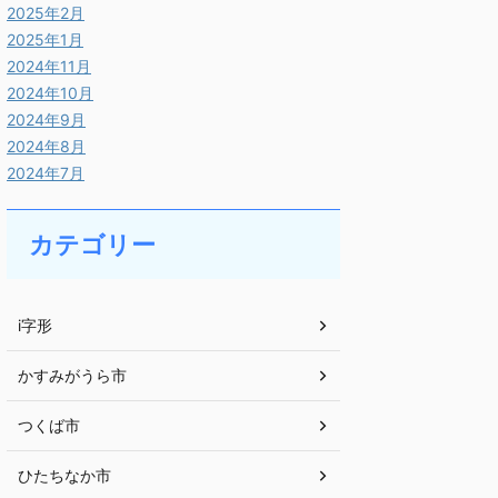
2025年2月
2025年1月
2024年11月
2024年10月
2024年9月
2024年8月
2024年7月
カテゴリー
i字形
かすみがうら市
つくば市
ひたちなか市